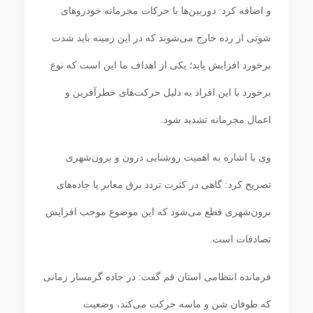
و اضافه کرد: دوربین‌ها با حرکات مجرمانه خودروهای
شوتی از رده خارج می‌شوند که در این زمینه باید شدت
برخورد افزایش یابد؛ یکی از اهداف ما این است که نوع
برخورد با این افراد به دلیل حرکت‌های خطرآفرین و
اعمال مجرمانه تشدید شود.
وی با اشاره به اهمیت روشنایی درون و برون‌شهری
تصریح کرد: گاهی در کثرت تردد برق معابر یا جاده‌های
برون‌شهری قطع می‌شود که این موضوع موجب افزایش
تصادفات است.
فرمانده انتظامی استان قم گفت: در جاده گرمسار زمانی
که طوفان شن و ماسه حرکت می‌کند، وضعیت