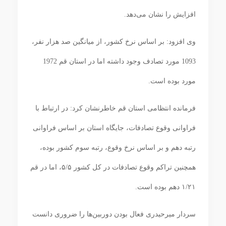
افزایش را نشان می‌دهد.
وی افزود: بر اساس نرخ کشور، از میانگین صد هزار نفر،
1093 مورد تصادف وجود داشته اما در استان قم 1972
مورد بوده است.
فرمانده انتظامی استان قم خاطرنشان کرد: در ارتباط با
فراوانی وقوع تصادفات، جایگاه استان بر اساس فراوانی
رتبه دهم و بر اساس نرخ وقوع، رتبه سوم کشور بوده،
همچنین تراکم وقوع تصادفات در کل کشور ۵/۵، اما در قم
۱/۲۱ دهم بوده است.
سردار میرحیدری فعال بودن دوربین‌ها را ضروری دانست