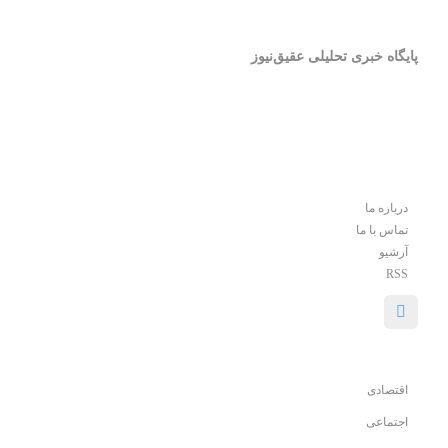
پایگاه خبری تحلیلی عقیق‌نیوز
درباره ما
تماس با ما
آرشیو
RSS
اقتصادی
اجتماعی