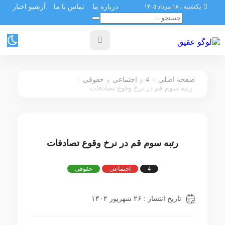
یکشنبه ، ۱۸ مرداد ۱۴۰۵
درباره ما
تماس با ما
آرشیو اخبار
:
4
>
صفحه اصلی
و
اجتماعی
و
حقوقی
رتبه سوم قم در نرخ وقوع تصادفات
رتبه سوم قم در نرخ وقوع تصادفات
4
اجتماعی
حقوقی
تاریخ انتشار : ۲۶ شهریور ۱۴۰۲