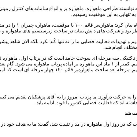
توانسته طراحی ماهواره، ماهواره بر و انواع سامانه های کنترل زم
ه تنهایی به این موفقیت رسیدیم.
اظر بود و شرکت های دانش بنیان در ساخت زیرسیستم های ماهواره و م
یدیم و تهدیدات فعالیت فضایی ما را نه تنها کُند نکرد بلکه الان شاه
مختلف انجام شد.
انجام می شود و می توانیم ماهواره ۲۰۰ کیلومتری را در مدار 
 به حرکت درآورد. ما پرتاب امروز را به آقای پزشکیان تقدیم می کنیم 
اشته اند که فعالیت فضایی کشور با قوت ادامه یابد.
یت شد