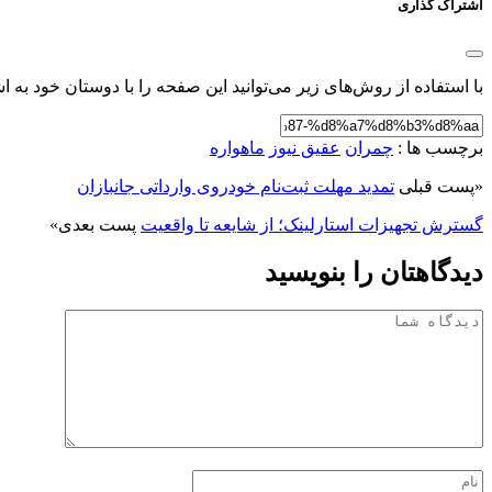
اشتراک گذاری
با استفاده از روش‌های زیر می‌توانید این صفحه را با دوستان خود به اش
برچسب ها :
چمران
عقیق نیوز
ماهواره
«
پست قبلی
تمدید مهلت ثبت‌نام خودروی وارداتی جانبازان
گسترش تجهیزات استارلینک؛ از شایعه تا واقعیت
پست بعدی
»
دیدگاهتان را بنویسید