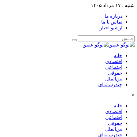
شنبه ، ۱۷ مرداد ۱۴۰۵
درباره ما
تماس با ما
آرشیو اخبار
خانه
اقتصادی
اجتماعی
حقوقی
بین‌الملل
چندرسانه‌ای
×
خانه
اقتصادی
اجتماعی
حقوقی
بین‌الملل
چندرسانه‌ای