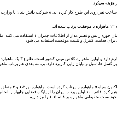
 برای هدایت، کنترل و تثبیت موقعیت استفاده می شود.
هم با قائم ۱۰۰ پرتاب شد. در یکسال آینده ماهواره نور ۴ را پرتاب خواهیم کرد. قائم ۱۰۰ اولی
یقاتی ماهواره بر قائم ۱۰۵ را نیز داریم.