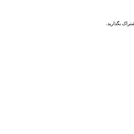
تراک بگذارید.