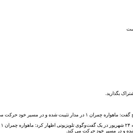
تراک بگذارید.
ت شده و در مسیر خود حرکت می‌کند.
 شده و در مسیر خود حرکت می کند.