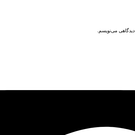
دیدگاهی می‌نویسم.