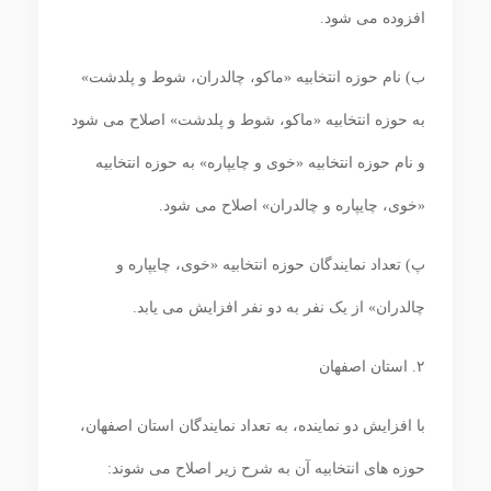
افزوده می‏ شود.
ب) نام حوزه انتخابیه «ماکو، چالدران، شوط و پلدشت»
به حوزه انتخابیه «ماکو، شوط و پلدشت» اصلاح می شود
و نام حوزه انتخابیه «خوی و چایپاره» به حوزه انتخابیه
«خوی، چایپاره و چالدران» اصلاح می شود.
پ) تعداد نمایندگان حوزه انتخابیه «خوی، چایپاره و
چالدران» از یک نفر به دو نفر افزایش می‏ یابد.
۲. استان اصفهان
با افزایش دو نماینده، به تعداد نمایندگان استان اصفهان،
حوزه ‏های انتخابیه آن به شرح زیر اصلاح می‏ شوند: