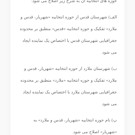
حوزه‏ های انتخابیه آن به شرح زیر اصلاح می ‏شود:
الف) شهرستان قدس از حوزه انتخابیه «شهریار، قدس و
ملارد» تفکیک و حوزه انتخابیه «قدس» منطبق بر محدوده
جغرافیایی شهرستان قدس با اختصاص یک نماینده ایجاد
می ‏شود.
ب) شهرستان ملارد از حوزه انتخابیه «شهریار، قدس و
ملارد» تفکیک و حوزه انتخابیه «ملارد» منطبق بر محدوده
جغرافیایی شهرستان ملارد با اختصاص یک نماینده ایجاد
می ‏شود.
پ) نام حوزه انتخابیه «شهریار، قدس و ملارد» به
«شهریار» اصلاح می‏ شود.