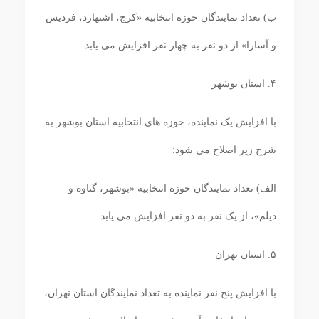
ب) تعداد نمایندگان حوزه انتخابیه «کرج، اشتهارد، فردیس
و آسارا» از دو نفر به چهار نفر افزایش می ‏یابد.
۴. استان بوشهر
با افزایش یک نماینده، حوزه ‏های انتخابیه استان بوشهر به
شرح زیر اصلاح می‏ شود:
الف) تعداد نمایندگان حوزه انتخابیه «بوشهر، گناوه و
دیلم»، از یک نفر به دو نفر افزایش می‏ یابد.
۵. استان تهران
با افزایش پنج نفر نماینده به تعداد نمایندگان استان تهران،