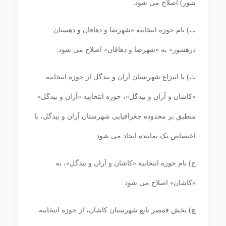
شور) اصلاح می شود.
ت) نام حوزه انتخابیه «شهرضا و دهاقان و دهستان
دره‏شور» به «شهرضا و دهاقان» اصلاح می‏ شود.
ث) با انتزاع شهرستان آران و بیدگل از حوزه انتخابیه
«کاشان و آران و بیدگل»، حوزه انتخابیه «آران و بیدگل»
منطبق بر محدوده جغرافیایی شهرستان آران و بیدگل، با
اختصاص یک نماینده ایجاد می‏ شود.
ج) نام حوزه انتخابیه «کاشان و آران و بیدگل»، به
«کاشان» اصلاح می‏ شود.
چ) بخش قمصر تابع شهرستان کاشان، از حوزه انتخابیه