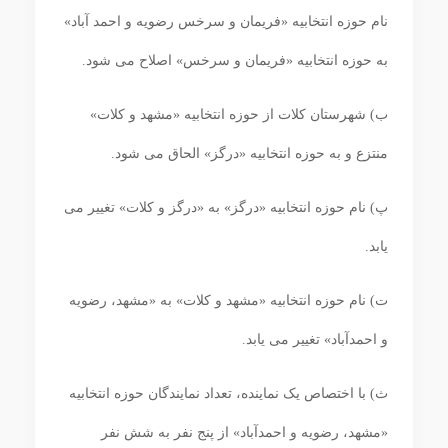
نام حوزه انتخابیه «فریمان و سرخس رضویه و احمد آباد»
به حوزه انتخابیه «فریمان و سرخس» اصلاح می شود.
ب) شهرستان کلات از حوزه انتخابیه «مشهد و کلات»
منتزع و به حوزه انتخابیه «درگز» الحاق می ‏شود.
پ) نام حوزه انتخابیه «درگز» به «درگز و کلات» تغییر می‏
یابد.
ت) نام حوزه انتخابیه «مشهد و کلات» به «مشهد، رضویه
و احمدآباد» تغییر می ‏یابد.
ث) با اختصاص یک نماینده، تعداد نمایندگان حوزه انتخابیه
«مشهد، رضویه و احمدآباد» از پنج نفر به شش نفر