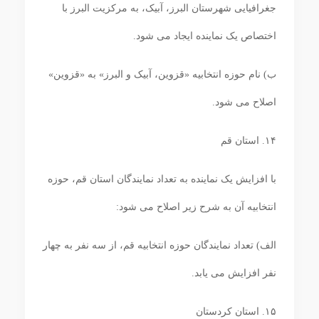
جغرافیایی شهرستان البرز، آبیک، به مرکزیت البرز با
اختصاص یک نماینده ایجاد می‏ شود.
ب) نام حوزه انتخابیه «قزوین، آبیک و البرز» به «قزوین»
اصلاح می ‏شود.
۱۴. استان قم
با افزایش یک نماینده به تعداد نمایندگان استان قم، حوزه‏
انتخابیه آن به شرح زیر اصلاح می‏ شود:
الف) تعداد نمایندگان حوزه انتخابیه قم، از سه نفر به چهار
نفر افزایش می‏ یابد.
۱۵. استان کردستان