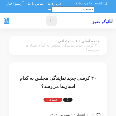
یکشنبه ، ۱۸ مرداد ۱۴۰۵
درباره ما
تماس با ما
آرشیو اخبار
:
3
>
صفحه اصلی
و
اجتماعی
۴۰ کرسی جدید نمایندگی مجلس به کدام استان‌ها
می‌رسد؟
۴۰ کرسی جدید نمایندگی مجلس به کدام
استان‌ها می‌رسد؟
3
اجتماعی
تاریخ انتشار : ۱ شهریور ۱۴۰۲