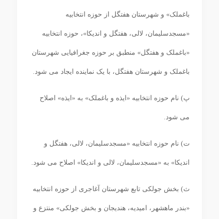
باغملک» و شهرستان هفتگل از حوزه انتخابیه
«مسجدسلیمان، لالی، هفتگل و اندیکا»، حوزه انتخابیه
«باغملک و هفتگل» منطبق بر حوزه جغرافیایی شهرستان
باغملک و شهرستان هفتگل، با یک نماینده ایجاد می‏ شود.
پ) نام حوزه انتخابیه «ایذه و باغملک» به «ایذه» اصلاح
می ‏شود.
ت) نام حوزه انتخابیه «مسجدسلیمان، لالی، هفتگل و
اندیکا» به «مسجدسلیمان، لالی و اندیکا» اصلاح می‏ شود.
ث) بخش جولکی تابع شهرستان آغاجری از حوزه انتخابیه
«بندر ماهشهر، امیدیه، هندیجان و بخش جولکی» منتزع و