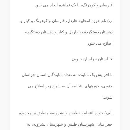
فارسان و کوهرنگ، با یک نماینده ایجاد می‏ شود.
ب) نام حوزه انتخابیه «اردل، فارسان و کوهرنگ و کیار و
دهستان دستگرد» به «اردل و کیار و دهستان دستگرد»
اصلاح می ‏شود.
۷. استان خراسان جنوبی
با افزایش یک نماینده به تعداد نمایندگان استان خراسان
جنوبی، حوزه‏های انتخابیه آن به شرح زیر اصلاح می
‏شوند:
الف) حوزه انتخابیه «طبس و بشرویه» منطبق بر محدوده
جغرافیایی شهرستان طبس و شهرستان بشرویه، به