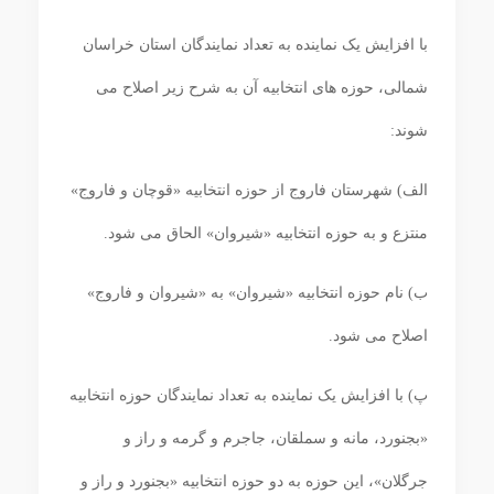
با افزایش یک نماینده به تعداد نمایندگان استان خراسان
شمالی، حوزه ‏های انتخابیه آن به شرح زیر اصلاح می‏
شوند:
الف) شهرستان فاروج از حوزه انتخابیه «قوچان و فاروج»
منتزع و به حوزه انتخابیه «شیروان» الحاق می‏ شود.
ب) نام حوزه انتخابیه «شیروان» به «شیروان و فاروج»
اصلاح می‏ شود.
پ) با افزایش یک نماینده به تعداد نمایندگان حوزه انتخابیه
«بجنورد، مانه و سملقان، جاجرم و گرمه و راز و
جرگلان»، این حوزه به دو حوزه انتخابیه «بجنورد و راز و