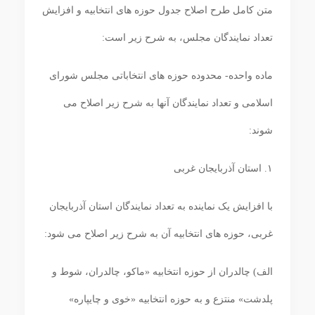
متن کامل طرح اصلاح جدول حوزه های انتخابیه و افزایش
تعداد نمایندگان مجلس، به شرح زیر است:
ماده واحده- محدوده حوزه ‏های انتخاباتی مجلس شورای
اسلامی و تعداد نمایندگان آنها به شرح زیر اصلاح می‏
شوند:
۱. استان آذربایجان غربی
با افزایش یک نماینده به تعداد نمایندگان استان آذربایجان
غربی، حوزه ‏های انتخابیه آن به شرح زیر اصلاح می ‏شود:
الف) چالدران از حوزه انتخابیه «ماکو، چالدران، شوط و
پلدشت» منتزع و به حوزه انتخابیه «خوی و چایپاره»