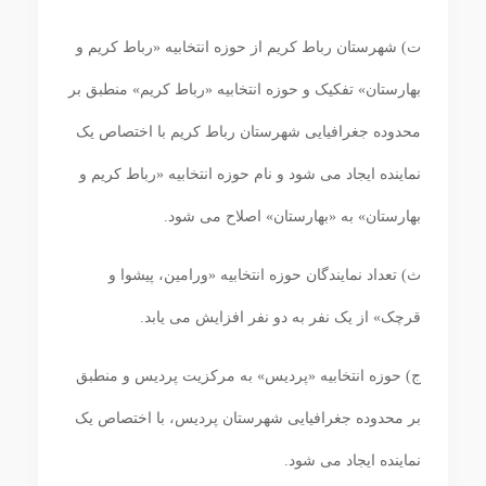
ت) شهرستان رباط کریم از حوزه انتخابیه «رباط کریم و
بهارستان» تفکیک و حوزه انتخابیه «رباط کریم» منطبق بر
محدوده جغرافیایی شهرستان رباط کریم با اختصاص یک
نماینده ایجاد می شود و نام حوزه انتخابیه «رباط کریم و
بهارستان» به «بهارستان» اصلاح می شود.
ث) تعداد نمایندگان حوزه انتخابیه «ورامین، پیشوا و
قرچک» از یک نفر به دو نفر افزایش می‏ یابد.
ج) حوزه انتخابیه «پردیس» به مرکزیت پردیس و منطبق
بر محدوده جغرافیایی شهرستان پردیس، با اختصاص یک
نماینده ایجاد می ‏شود.