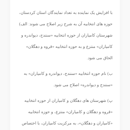
با افزایش یک نماینده به تعداد نمایندگان استان کردستان،
حوزه ‏‏های انتخابیه آن به شرح زیر اصلاح می‏ شوند: الف)
شهرستان کامیاران از حوزه انتخابیه «سنندج، دیواندره و
کامیاران» منتزع و به حوزه انتخابیه «قروه و دهگلان»
الحاق می‏ شود.
ب) نام حوزه انتخابیه «سنندج، دیواندره و کامیاران» به
«سنندج و دیواندره» اصلاح می‏ شود.
پ) شهرستان‏ های دهگلان و کامیاران از حوزه انتخابیه
«قروه و دهگلان و کامیاران» منتزع، و حوزه انتخابیه
«کامیاران و دهگلان»، به مرکزیت کامیاران، با اختصاص