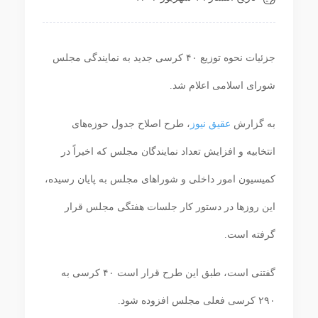
جزئیات نحوه توزیع ۴۰ کرسی جدید به نمایندگی مجلس
شورای اسلامی اعلام شد.
به گزارش
عقیق نیوز
، طرح اصلاح جدول حوزه‌های
انتخابیه و افزایش تعداد نمایندگان مجلس که اخیراً در
کمیسیون امور داخلی و شوراهای مجلس به پایان رسیده،
این روزها در دستور کار جلسات هفتگی مجلس قرار
گرفته است.
گفتنی است، طبق این طرح قرار است ۴۰ کرسی به
۲۹۰ کرسی فعلی مجلس افزوده شود.