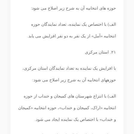
حوزه‏ های انتخابیه آن به شرح زیر اصلاح می ‏شود:
الف) با اختصاص یک نماینده، تعداد نمایندگان حوزه
انتخابیه «آمل» از یک نفر به دو نفر افزایش می ‏یابد.
۲۱. استان مرکزی
با افزایش یک نماینده به تعداد نمایندگان استان مرکزی،
حوزه‏های انتخابیه آن به شرح زیر اصلاح می‏ شود:
الف) با انتزاع شهرستان ‏های کمیجان و خنداب از حوزه
انتخابیه «اراک، کمیجان و خنداب»، حوزه انتخابیه «کمیجان
و خنداب» با اختصاص یک نماینده ایجاد می شود.