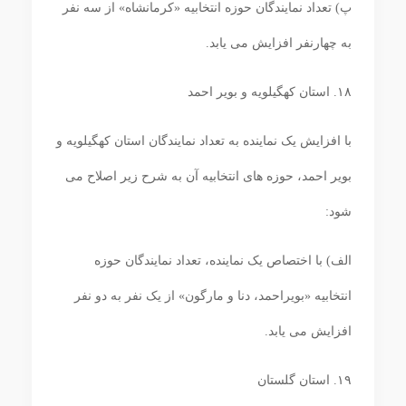
پ) تعداد نمایندگان حوزه انتخابیه «کرمانشاه» از سه نفر
به چهارنفر افزایش می‏ یابد.
۱۸. استان کهگیلویه و بویر احمد
با افزایش یک نماینده به تعداد نمایندگان استان کهگیلویه و
بویر احمد، حوزه ‏های انتخابیه آن به شرح زیر اصلاح می‏
شود:
الف) با اختصاص یک نماینده، تعداد نمایندگان حوزه
انتخابیه «بویراحمد، دنا و مارگون» از یک نفر به دو نفر
افزایش می‏ یابد.
۱۹. استان گلستان