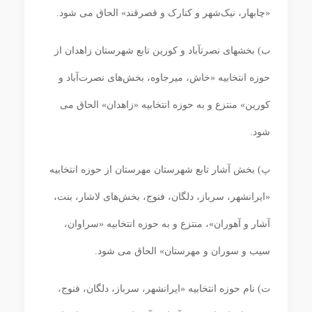
«چابهار، نیک‌شهر و کنارک و قصرقند» الحاق می ‏شود.
ب) بخش‏های نصرت‏آباد و کورین تابع شهرستان زاهدان از
حوزه انتخابیه «خاش، میرجاوه، بخش‌های نصرت‌آباد و
کورین» منتزع و به حوزه انتخابیه «زاهدان» الحاق می
‏شود.
پ) بخش آشار تابع شهرستان مهرستان از حوزه انتخابیه
«ایرانشهر، سرباز، دلگان، فنوج، بخش‌های لاشار، بنت،
آشار و آهوران»، منتزع و به حوزه انتخابیه «سراوان،
سیب و سوران و مهرستان» الحاق می‏ شود.
ت) نام حوزه انتخابیه «ایرانشهر، سرباز، دلگان، فنوج،