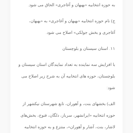
به حوزه انتخابیه «بهبهان و آغاجری» الحاق می شود.
ج) نام حوزه انتخابیه «بهبهان و آغاجری» به «بهبهان،
آغاجری و بخش جولکی» اصلاح می‏ شود.
۱۱. استان سیستان و بلوچستان
با افزایش سه نماینده به تعداد نمایندگان استان سیستان و
بلوچستان، حوزه‏ های انتخابیه آن به شرح زیر اصلاح می‏
شود:
الف) بخش‏های بنت، و آهوران، تابع شهرستان نیکشهر از
حوزه انتخابیه «ایرانشهر، سرباز، دلگان، فنوج، بخش‌های
لاشار، بنت، آشار و آهوران»، منتزع و به حوزه انتخابیه