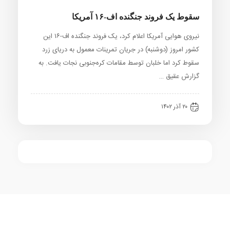
سقوط یک فروند جنگنده اف-۱۶ آمریکا
نیروی هوایی آمریکا اعلام کرد، یک فروند جنگنده اف-۱۶ این
کشور امروز (دوشنبه) در جریان تمرینات معمول به دریای زرد
سقوط کرد اما خلبان توسط مقامات کره‌جنوبی نجات یافت. به
گزارش عقیق …
۲۰ آذر ۱۴۰۲