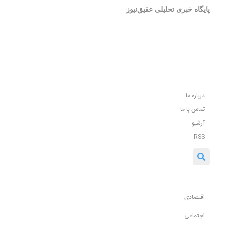
پایگاه خبری تحلیلی عقیق‌نیوز
درباره ما
تماس با ما
آرشیو
RSS
اقتصادی
اجتماعی