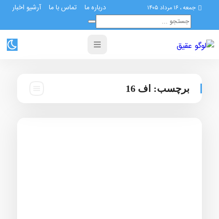
درباره ما
تماس با ما
آرشیو اخبار
جمعه ، ۱۶ مرداد ۱۴۰۵
برچسب:
اف 16