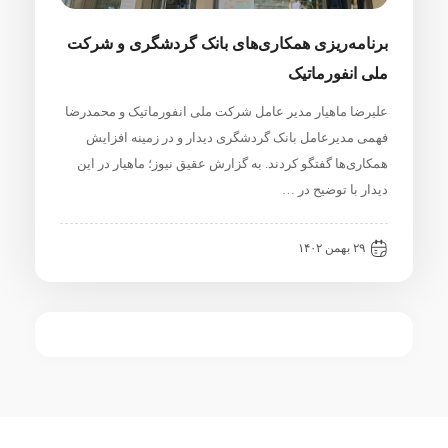
برنامه‌ریزی همکاری‌های بانک گردشگری و شرکت
ملی انفورماتیک
علیرضا ماهیار مدیر عامل شرکت ملی انفورماتیک و محمدرضا
فهمی مدیرعامل بانک گردشگری دیدار و در زمینه افزایش
همکاری‌ها گفتگو کردند. به گزارش عقیق نیوز؛ ماهیار در این
دیدار با توضیح در …
۲۹ بهمن ۱۴۰۲