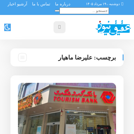
دوشنبه ، ۱۹ مرداد ۱۴۰۵
درباره ما
تماس با ما
آرشیو اخبار
برچسب:
علیرضا ماهیار