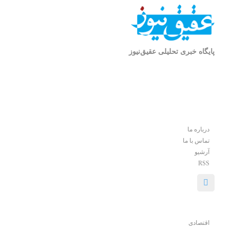
پایگاه خبری تحلیلی عقیق‌نیوز
درباره ما
تماس با ما
آرشیو
RSS
اقتصادی