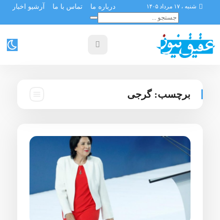
شنبه ، ۱۷ مرداد ۱۴۰۵
درباره ما
تماس با ما
آرشیو اخبار
برچسب:
گرجی