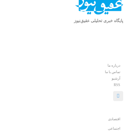
پایگاه خبری تحلیلی عقیق‌نیوز
درباره ما
تماس با ما
آرشیو
RSS
اقتصادی
اجتماعی