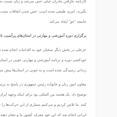
کارنامه نگرفتن مادران خیلی حس می‌شد و زنان نسبت به آن 
بگیرند، امری طبیعی شده است. حس شدن اتفاقات مثبت کمت
جامعه “جو” ایجاد می‌کند.
برگزاری دوره آموزشی و مهارتی در استان‌های پرآسیب ن
خزعلی در بخش دیگر سخنان خود به اقدامات انجام شده در
خودکشی دوره و برنامه آموزشی و مهارتی خوبی در استان‌ه
زندانی رسیدگی شده است و به خوبی در استان‌ها پیش می
معاون امور زنان و خانواده رئیس جمهوری در پاسخ به پر
توضیح داد: یک هجمه بین المللی بود برای اینکه وجهه ایرا
کنند. ما تلاش کردیم و می‌کنیم بسیاری از این حرکت‌ها را 
ایرانی انجام شد که این خود معرف کشور ما و نشان دهنده