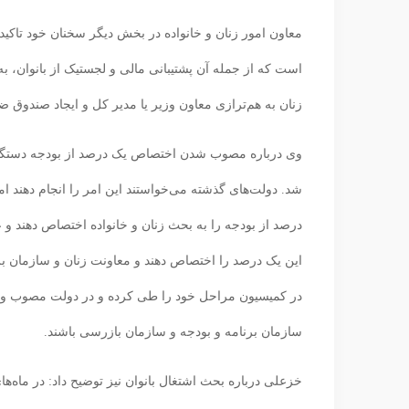
است که از جمله آن پشتیبانی مالی و لجستیک از بانوان، 
زنان به هم‌ترازی معاون وزیر یا مدیر کل و ایجاد صندوق 
وی درباره مصوب شدن اختصاص یک درصد از بودجه دستگاه‌ها 
این یک درصد را اختصاص دهند و معاونت زنان و سازمان برنا
در کمیسیون مراحل خود را طی کرده و در دولت مصوب و ابل
سازمان برنامه و بودجه و سازمان بازرسی باشند.
خزعلی درباره بحث اشتغال بانوان نیز توضیح داد: در ماه‌