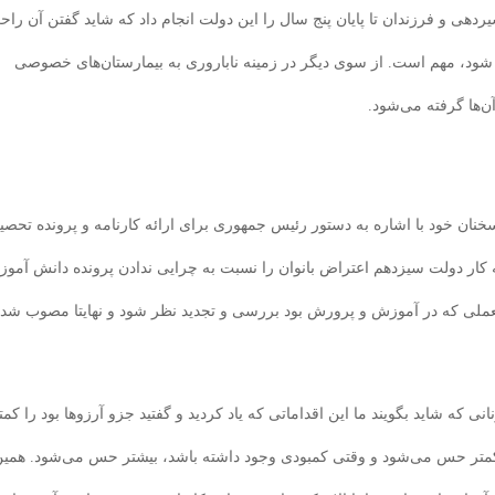
شیردهی و فرزندان تا پایان پنج سال را این دولت انجام داد که شاید گفتن آن را
ق شود، مهم است. از سوی دیگر در زمینه ناباروری به بیمارستان‌های خصوصی
آن‌ها گرفته می‌شود.
نان خود با اشاره به دستور رئیس جمهوری برای ارائه کارنامه و پرونده تحصی
ه کار دولت سیزدهم اعتراض بانوان را نسبت به چرایی ندادن پرونده دانش آموز 
لعملی که در آموزش و پرورش بود بررسی و تجدید نظر شود و نهایتا مصوب شد 
 که شاید بگویند ما این اقداماتی که یاد کردید و گفتید جزو آرزوها بود را کمت
کمتر حس می‌شود و وقتی کمبودی وجود داشته باشد، بیشتر حس می‌شود. همی