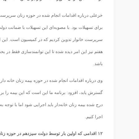
خزعلی درباره اقدامات انجام شده در حوزه زنان سرپرست
برای تسهیلات بود. با مصوبه‌ای این تسهیلات با ضمانت دول
سرپرست خانوار تدوین کردیم که در کمیسیون است. این ام
هفتم نیز این امر دیده شده تا این توانمندسازی فقط در 
باشد.
وی درباره اقدامات انجام شده در حوزه بیمه زنان خانه دار ب
گسترش یابد، افزود: برنامه ما این است که این بیمه را برا
درج شده بیمه زنان خانه‌دار باید اجرایی شود اما با توجه ب
اجرا کنیم.
۱۲ اقدامی که اولین بار توسط دولت سیزدهم در حوزه زنان صورت گرفت