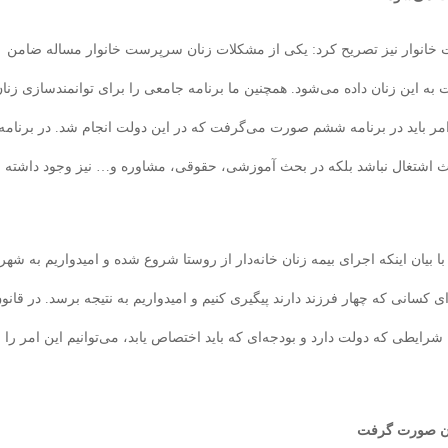
 خانوار نیز تصریح کرد: یکی از مشکلات زنان سرپرست خانوار مساله ضامن
ت به این زنان داده می‌شود. همچنین ما برنامه جامعی را برای توانمندسازی زنا
ر باید در برنامه ششم صورت می‌گرفت که در این دولت انجام شد. در برنامه
بحث اشتغال نباشد بلکه در بحث آموزشی، حقوقی، مشاوره و… نیز وجود داشته
ا بیان اینکه اجرای بیمه زنان خانه‌دار از روستا شروع شده و امیدواریم به شهر
ی کسانی که چهار فرزند دارند پیگیری کنیم و امیدواریم به نتیجه برسد. در قانو
ه شرایطی که دولت دارد و بودجه‌ای که باید اختصاص یابد، می‌توانیم این امر را