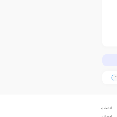
»
اقتصادی
اجتماعی