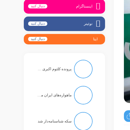
اینستاگرام
دنبال کنید
توئیتر
دنبال کنید
ایتا
دنبال کنید
پرونده کلثوم اکبری به کجا کشید؟
ماهواره‌های ایران می‌توانند تصاویر رنگی با دقت یک متر بگیرند
سکه شناسنامه‌دار شد