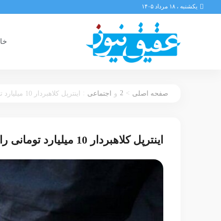
یکشنبه ، ۱۸ مرداد ۱۴۰۵
خان
:
2
>
صفحه اصلی
و
اجتماعی
اینترپل کلاهبردار 10 میلیارد تومانی را به ایران تحویل داد
اینترپل کلاهبردار 10 میلیارد تومانی را به ایران تحویل داد