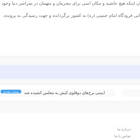
 اینکه هیچ حاشیه و مکان امنی برای مجرمان و متهمان در سراسر دنیا وجود
یی فرودگاه‌ امام خمینی (ره) به کشور برگردانده و جهت رسیدگی به پرونده،
پست بعدی
ایمنی برج‌های دوقلوی کیش به مجلس کشیده شد
درباره ما
تماس با ما