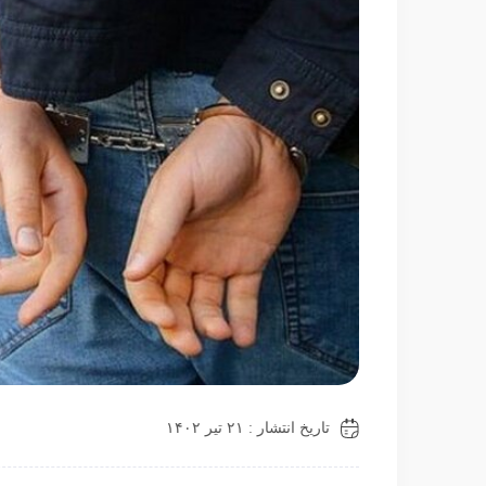
تاریخ انتشار : ۲۱ تیر ۱۴۰۲