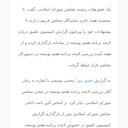
یک عضو هیات رئیسه مجلس شورای اسلامی، گفت: تا
پنجشنبه هفته جاری نمایندگان مجلس فرصت دارند تا
پیشنهادات خود را پیرامون گزارش کمیسیون تلفیق درباره
لایحه برنامه هفتم توسعه در سامانه بارگذاری کرده و از
هفته آینده بررسی لایحه برنامه هفتم توسعه در دستورکار
مجلس قرار خواهد گرفت.
به گزارش
عقیق نیوز
؛ مجتبی یوسفی با اشاره به زمان
آغاز بررسی لایحه برنامه هفتم توسعه در صحن مجلس
شورای اسلامی، بیان کرد: بر اساس آئین نامه داخلی
مجلس شورای اسلامی پس از بارگذاری گزارش
کمیسیون تلفیق در خصوص لایحه برنامه هفتم توسعه،