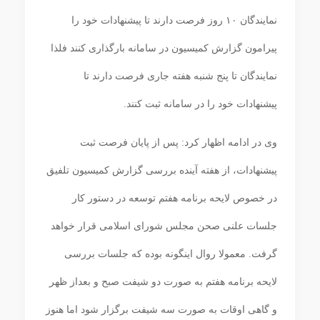
نمایندگان ۱۰ روز فرصت دارند تا پیشنهادات خود را
پیرامون گزارش کمیسیون در سامانه بارگذاری کنند فلذا
نمایندگان تا پنج شنبه هفته جاری فرصت دارند تا
پیشنهادات خود را در سامانه ثبت کنند.
وی در ادامه اظهار کرد: پس از پایان فرصت ثبت
پیشنهادات، از هفته آینده بررسی گزارش کمیسیون تلفیق
در خصوص لایحه برنامه هفتم توسعه در دستور کار
جلسات علنی صحن مجلس شورای اسلامی قرار خواهد
گرفت. معمولا روال اینگونه بوده که جلسات بررسی
لایحه برنامه هفتم به صورت دو شیفت صبح و بعداز ظهر
و گاهی اوقات به صورت سه شیفت برگزار شود اما هنوز