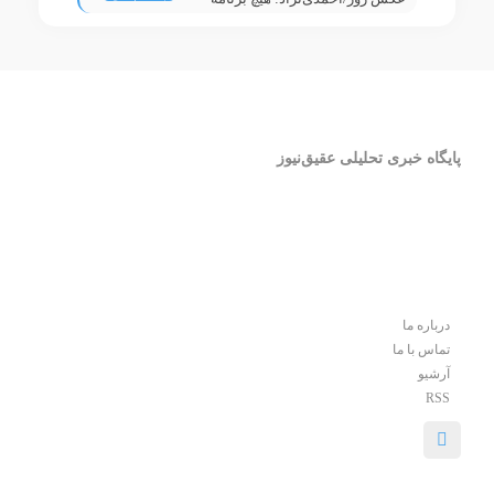
انتخاباتی نداشته و نخواهم داشت
پایگاه خبری تحلیلی عقیق‌نیوز
درباره ما
تماس با ما
آرشیو
RSS