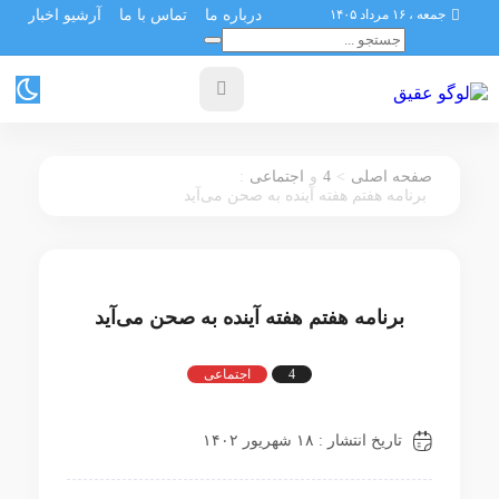
جمعه ، ۱۶ مرداد ۱۴۰۵
درباره ما
تماس با ما
آرشیو اخبار
:
4
>
صفحه اصلی
و
اجتماعی
برنامه هفتم هفته آینده به صحن می‌آید
برنامه هفتم هفته آینده به صحن می‌آید
4
اجتماعی
تاریخ انتشار : ۱۸ شهریور ۱۴۰۲