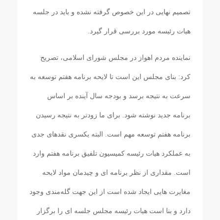
تصمیم نهایی در این خصوص گرفته نشده و باید در جلسه
هیات رئیسه مورد بررسی قرار گیرد.
نماینده مردم اهواز در مجلس شورای اسلامی، تصریح
کرد: بنای مجلس این است تا لایحه برنامه هفتم توسعه به
سرعت به نتیجه برسد و بودجه سال آینده بر اساس
برنامه جدید نوشته شود. برای ما زودتر به نتیجه رسیدن
برنامه هفتم توسعه مهم است. البته یکسری نقدهای جدی
به عملکرد هیات رئیسه کمیسیون تلفیق برنامه هفتم وارد
است. مقداری از نظر برنامه ای و چیدمان مواد لایحه
مغایرت هایی ایجاد شده است از این جهت گله‌مندی وجود
دارد و بنا است هیات رئیسه مجلس جلسه ای را برگزار