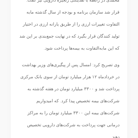
محمدی در رابطه با نقدینگی زنجیره دارویی نیز گفت:
قرار شد سازمان برنامه و بودجه از سال گذشته مابه‌
التفاوت تغییرات ارزی را از طریق یارانه ارزی در اختیار
تولید کنندگان قرار بگیرد که در نهایت جمع‌بندی بر این شد
که این مابه‌التفاوت به بیمه‌ها پرداخت شود.
وی تصریح کرد: امسال پس از پیگیری‌های وزیر بهداشت
در خردادماه ۱۲ هزار میلیارد تومان از سوی بانک مرکزی
پرداخت شد و ۳۳۰۰ میلیارد تومان در هفته گذشته به
شرکت‌های بیمه تخصیص پیدا کرد. که امیدواریم
شرکت‌های بیمه این ۳۳۰۰ میلیارد تومان را به مراکز
درمانی جهت پرداخت به شرکت‌های دارویی تخصیص
دهند.