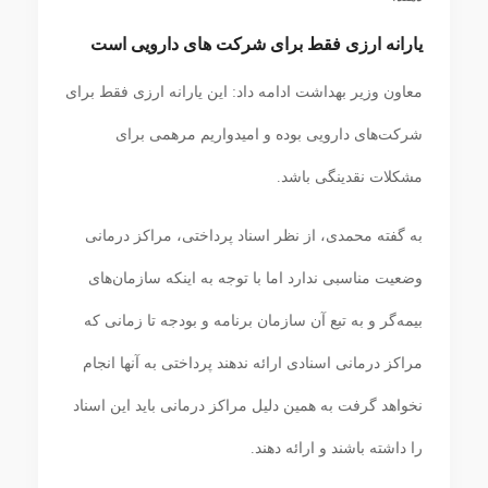
یارانه ارزی فقط برای شرکت های دارویی است
معاون وزیر بهداشت ادامه داد: این یارانه ارزی فقط برای
شرکت‌های دارویی بوده و امیدواریم مرهمی برای
مشکلات نقدینگی باشد.
به گفته محمدی، از نظر اسناد پرداختی، مراکز درمانی
وضعیت مناسبی ندارد اما با توجه به اینکه سازمان‌های
بیمه‌گر و به تبع آن سازمان برنامه و بودجه تا زمانی که
مراکز درمانی اسنادی ارائه ندهند پرداختی به آنها انجام
نخواهد گرفت به همین دلیل مراکز درمانی باید این اسناد
را داشته باشند و ارائه دهند.