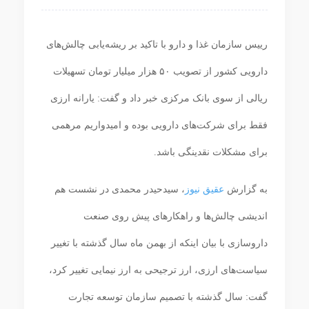
رییس سازمان غذا و دارو با تاکید بر ریشه‌یابی چالش‌های
دارویی کشور از تصویب ۵۰ هزار میلیار تومان تسهیلات
ریالی از سوی بانک مرکزی خبر داد و گفت: یارانه ارزی
فقط برای شرکت‌های دارویی بوده و امیدواریم مرهمی
برای مشکلات نقدینگی باشد.
به گزارش
عقیق نیوز
، سیدحیدر محمدی در نشست هم
اندیشی چالش‌ها و راهکارهای پیش روی صنعت
داروسازی با بیان اینکه از بهمن‌ ماه سال گذشته با تغییر
سیاست‌های ارزی، ارز ترجیحی به ارز نیمایی تغییر کرد،
گفت: سال گذشته با تصمیم سازمان توسعه تجارت