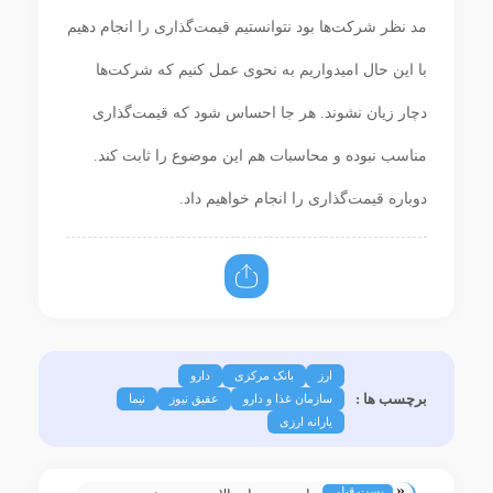
مد نظر شرکت‌ها بود نتوانستیم قیمت‌گذاری را انجام دهیم
با این حال امیدواریم به نحوی عمل کنیم که شرکت‌ها
دچار زیان نشوند. هر جا احساس شود که قیمت‌گذاری
مناسب نبوده و محاسبات هم این موضوع را ثابت کند.
دوباره قیمت‌گذاری را انجام خواهیم داد.
ارز
بانک مرکزی
دارو
برچسب ها :
سازمان غذا و دارو
عقیق نیوز
نیما
یارانه ارزی
«
پست قبلی