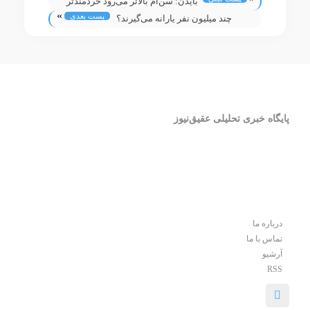
بایدن: سن‌ام بالاتر می‌رود خردمندتر
»
پست بعدی
می‌شوم
چند میلیون نفر یارانه می‌گیرند؟
پایگاه خبری تحلیلی عقیق‌نیوز
درباره ما
تماس با ما
آرشیو
RSS