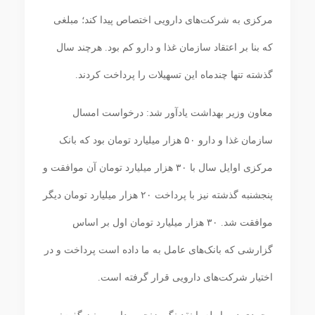
مرکزی به شرکت‌های دارویی اختصاص پیدا کند؛ مبلغی
که بنا بر اعتقاد سازمان غذا و دارو کم بود. هرچند سال
گذشته تنها چندماه این تسهیلات را پرداخت کردند.
معاون وزیر بهداشت یادآور شد: درخواست امسال
سازمان غذا و دارو ۵۰ هزار میلیارد تومان بود که بانک
مرکزی اوایل سال با ۳۰ هزار میلیارد تومان آن موافقت و
پنجشنبه گذشته نیز با پرداخت ۲۰ هزار میلیارد تومان دیگر
موافقت شد. ۳۰ هزار میلیارد تومان اول بر اساس
گزارشی که بانک‌های عامل به ما داده است پرداخت و در
اختیار شرکت‌های دارویی قرار گرفته است.