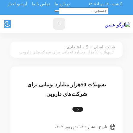
شنبه ، ۱۷ مرداد ۱۴۰۵
درباره ما
تماس با ما
آرشیو اخبار
:
5
>
صفحه اصلی
و
اقتصادی
تسهیلات 50هزار میلیارد تومانی برای شرکت‌های دارویی
تسهیلات 50هزار میلیارد تومانی برای
شرکت‌های دارویی
5
اقتصادی
تاریخ انتشار : ۱۴ شهریور ۱۴۰۲