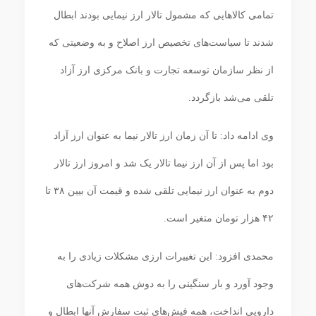
تمامی کالاهایی که مشمول تالار ارز نیمایی بودند ابطال
شدند تا سیاست‌های تخصیص ارز اصلاح و به وضعیتی که
از نظر سازمان توسعه تجارت و بانک مرکزی ارز آزاد
تلقی می‌شد بازگردد.
وی ادامه داد: تا آن زمان ارز تالار نیما به عنوان ارز آزاد
بود اما پس از آن ارز نیما تالار یک شد و امروز ارز تالار
دوم به عنوان ارز نیمایی تلقی شده و قیمت آن بیین ۳۸ تا
۴۲ هزار تومان متغیر است.
محمدی افزود: این تغییرات ارزی مشکلات زیادی را به
وجود آورد و بار سنگینی را به دوش همه شرکت‌های
دارویی انداخت، همه فیش‌های ثبت سفارش آنها ابطال و