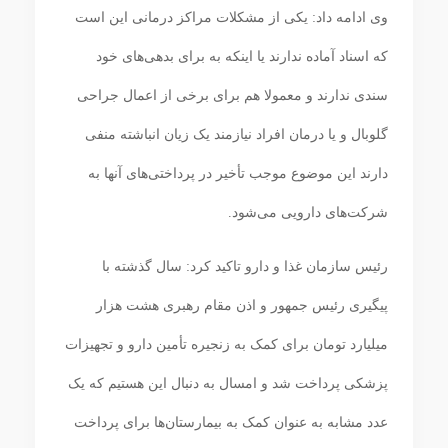
وی ادامه داد: یکی از مشکلات مراکز درمانی این است
که اسناد آماده ندارند یا اینکه به برای بدهی‌های خود
سندی ندارند و معمولا هم برای برخی از اعمال جراحی
گلوبال و یا درمان افراد نیازمند یک زیان انباشته منفی
دارند این موضوع موجب تأخیر در پرداختی‌های آنها به
شرکت‌های دارویی می‌شود.
رئیس سازمان غذا و دارو تاکید کرد: سال گذشته با
پیگیری رئیس جمهور و اذن مقام رهبری هشت هزار
میلیارد تومان برای کمک به زنجیره تأمین دارو و تجهیزات
پزشکی پرداخت شد و امسال به دنبال این هستیم که یک
عدد مشابه به عنوان کمک به بیمارستان‌ها برای پرداخت