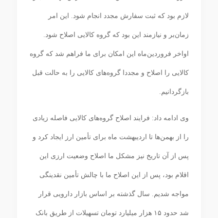
لازم بود که ثبت سفارش مجدد انجام شود. این امر
زمان‌بر و نیازمند این بود که گروه کالایی اصلاح شود.
اواخر فروردین‌ماه این امکان برای ما فراهم شد که گروه
کالایی را اصلاح و مجددا گروه‌های کالایی را به حالت قبل
بازگردانیم.
وی ادامه داد: فرایند اصلاح گروه‌های کالایی فاصله زیادی
را از بهمن‌ها تا اردیبهشت‌ ماه برای تأمین ارز ایجاد کرد و
پس از آن تاریخ نیز مشکل ما اصلاح وضعیت ارزی این
اقلام بود، پس از این اصلاح ما با چالش تأمین نقدینگی
مواجه شدیم. سال گذشته بر اساس بازار دارویی قرار
شد حدود ۱۵ هزار میلیارد تومان تسهیلات از طریق بانک