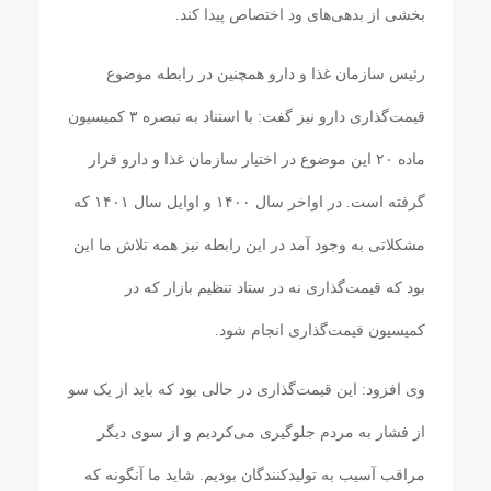
بخشی از بدهی‌های ود اختصاص پیدا کند.
رئیس سازمان غذا و دارو همچنین در رابطه موضوع
قیمت‌گذاری دارو نیز گفت: با استناد به تبصره ۳ کمیسیون
ماده ۲۰ این موضوع در اختیار سازمان غذا و دارو قرار
گرفته است. در اواخر سال ۱۴۰۰ و اوایل سال ۱۴۰۱ که
مشکلاتی به وجود آمد در این رابطه نیز همه تلاش ما این
بود که قیمت‌گذاری نه در ستاد تنظیم بازار که در
کمیسیون قیمت‌گذاری انجام شود.
وی افزود: این قیمت‌گذاری در حالی بود که باید از یک سو
از فشار به مردم جلوگیری می‌کردیم و از سوی دیگر
مراقب آسیب به تولیدکنندگان بودیم. شاید ما آنگونه که