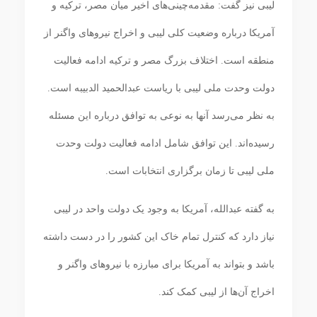
لیبی نیز گفت: مقدمه‌چینی‌های اخیر میان مصر، ترکیه و
آمریکا درباره وضعیت کلی لیبی و اخراج نیروهای واگنر از
منطقه است. اختلاف بزرگ مصر و ترکیه ادامه فعالیت
دولت وحدت ملی لیبی با ریاست عبدالحمید الدبیبه است.
به نظر می‌رسد آنها به نوعی به توافق درباره این مسئله
رسیده‌اند. این توافق شامل ادامه فعالیت دولت وحدت
ملی لیبی تا زمان برگزاری انتخابات است.
به گفته عبدالله، آمریکا به وجود یک دولت واحد در لیبی
نیاز دارد که کنترل تمام خاک این کشور را در دست داشته
باشد و بتواند به آمریکا برای مبارزه با نیروهای واگنر و
اخراج آن‌ها از لیبی کمک کند.