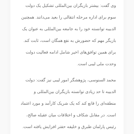
وی گفت: بیشتر بازیگران بین‌المللی تشکیل یک دولت
سوم برای اداره مرحله انتقالی را بعید می‌دانند. همچنین
الدبیبه توانسته خود را به جامعه بین‌المللی به عنوان یک
بازیگر مهم که حضورش به نفع همگان است، ثابت کند.
برای همین توافق‌های اخیر شامل ادامه فعالیت دولت
وحدت ملی لیبی است.
محمد السنوسی، پژوهشگر امور لیبی نیز گفت: دولت
الدبیبه تا حد زیادی توانسته بازیگران بین‌المللی و
منطقه‌ای را قانع کند که یک شریک کارآمد و مورد اعتماد
است. در مقابل شکاف و اختلافات میان عقیله صالح،
رئیس پارلمان طبرق و خلیفه حفتر افزایش یافته است.