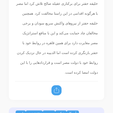
خلیفه حفتر برای برکناری عقیله صالح تلاش کرد اما مصر
با هرگونه اقدامی در این راستا مخالفت کرد. همچنین
خلیفه حفتر از نیروهای واکنش سریع سودان و برخی
مخالفان چاد حمایت می‌کند و این با منافع استراتژیک
مصر مغایرت دارد برای همین قاهره در روابط خود با
حفتر بازنگری کرده است اما الدبیبه در حال نزدیک کردن
روابط خود با دولت مصر است و قراردادهایی را با این
دولت امضا کرده است.