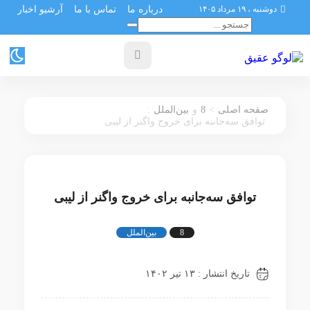
دوشنبه ، ۱۹ مرداد ۱۴۰۵
درباره ما
تماس با ما
آرشیو اخبار
:
8
>
صفحه اصلی
و
بین‌الملل
توافق سه‌جانبه برای خروج واگنر از لیبی
توافق سه‌جانبه برای خروج واگنر از لیبی
8
بین‌الملل
تاریخ انتشار : ۱۳ تیر ۱۴۰۲