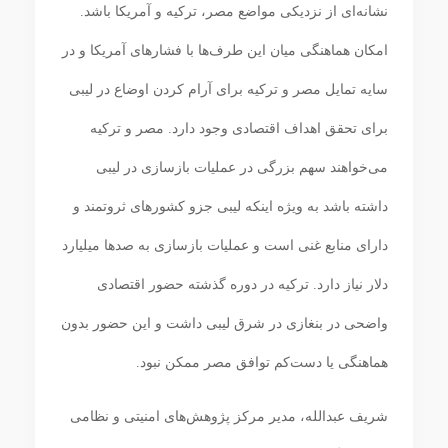
نشانه‌ای از نزدیکی مواضع مصر، ترکیه و آمریکا باشد.
امکان هماهنگی میان این طرف‌ها با فشارهای آمریکا و در
سایه تمایل مصر و ترکیه برای آرام کردن اوضاع در لیبی
برای تحقق اهداف اقتصادی وجود دارد. مصر و ترکیه
می‌خواهند سهم بزرگی در عملیات بازسازی در لیبی
داشته باشد به ویژه اینکه لیبی جزو کشورهای ثروتمند و
دارای منابع غنی است و عملیات بازسازی به صدها میلیارد
دلار نیاز دارد. ترکیه در دوره گذشته حضور اقتصادی
واضحی در بنغازی در شرق لیبی داشت و این حضور بدون
هماهنگی یا دست‌کم توافق مصر ممکن نبود.
شریف عبدالله، مدیر مرکز پژوهش‌های امنیتی و نظامی