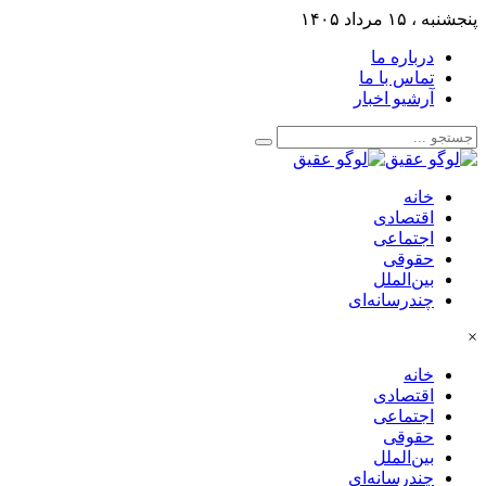
پنجشنبه ، ۱۵ مرداد ۱۴۰۵
درباره ما
تماس با ما
آرشیو اخبار
خانه
اقتصادی
اجتماعی
حقوقی
بین‌الملل
چندرسانه‌ای
×
خانه
اقتصادی
اجتماعی
حقوقی
بین‌الملل
چندرسانه‌ای