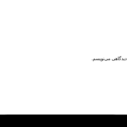
دیدگاهی می‌نویسم.