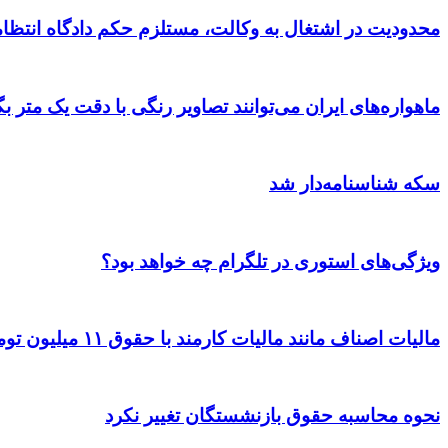
محدودیت در اشتغال به وکالت، مستلزم حکم دادگاه انتظ
ماهواره‌های ایران می‌توانند تصاویر رنگی با دقت یک متر بگ
سکه شناسنامه‌دار شد
ویژگی‌های استوری در تلگرام چه خواهد بود؟
مالیات اصناف مانند مالیات کارمند با حقوق ۱۱ میلیون تومان است!
نحوه محاسبه حقوق بازنشستگان تغییر نکرد