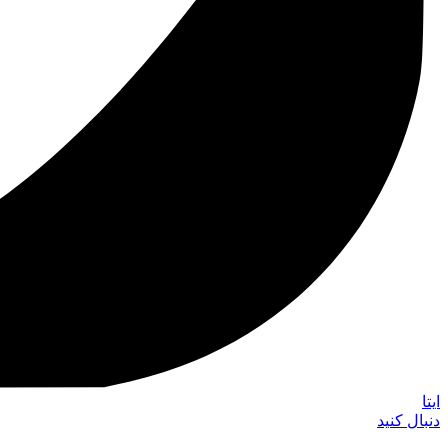
ایتا
دنبال کنید