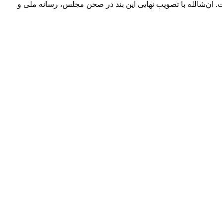
 ان‌شالله با تصویب نهایی این بند در صحن مجلس، رسانه ملی و