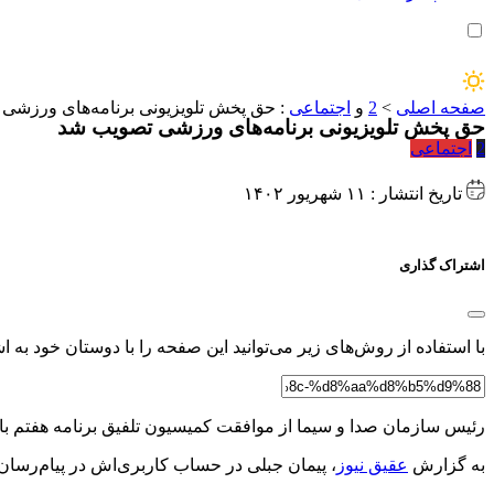
صفحه اصلی
>
2
و
اجتماعی
:
حق پخش تلویزیونی برنامه‌های ورزشی
حق پخش تلویزیونی برنامه‌های ورزشی تصویب شد
2
اجتماعی
تاریخ انتشار : ۱۱ شهریور ۱۴۰۲
اشتراک گذاری
با استفاده از روش‌های زیر می‌توانید این صفحه را با دوستان خود به اش
رئیس سازمان صدا و سیما از موافقت کمیسیون تلفیق برنامه هفتم ب
به گزارش
عقیق نیوز
، پیمان جبلی در حساب کاربری‌اش در پیام‌رسان