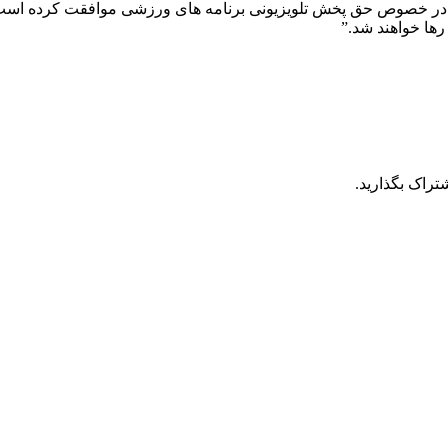
ندی در خصوص حق پخش تلویزیونی برنامه های ورزشی موافقت کرده است.
ها خواهند شد.”
تراک بگذارید.