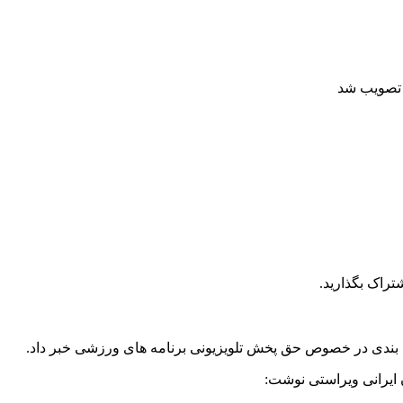
 تصویب شد
تراک بگذارید.
ا بندی در خصوص حق پخش تلویزیونی برنامه های ورزشی خبر داد.
 ایرانی ویراستی نوشت: