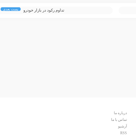
پست بعدی
تداوم رکود در بازار خودرو
درباره ما
تماس با ما
آرشیو
RSS