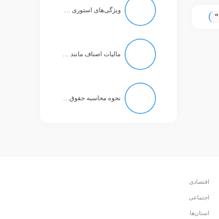
ویژگی‌های استوری در تلگرام چه خواهد بود؟
»
مالیات اصناف مانند مالیات کارمند با حقوق ۱۱ میلیون تومان است!
نحوه محاسبه حقوق بازنشستگان تغییر نکرد
اقتصادی
اجتماعی
استان‌ها