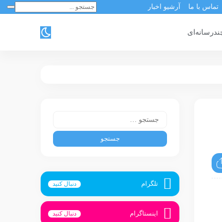
تماس با ما
آرشیو اخبار
ندرسانه‌ای
ی
تلگرام
دنبال کنید
اینستاگرام
دنبال کنید