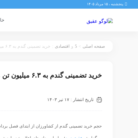
پنجشنبه ، ۱۵ مرداد ۱۴۰۵
خان
:
5
>
صفحه اصلی
و
اقتصادی
خرید تضمینی گندم به ۶.۳ میلیون تن رسید
خرید تضمینی گندم به ۶.۳ میلیون تن رسید
تاریخ انتشار : ۱۷ تیر ۱۴۰۳
حجم خرید تضمینی گندم از کشاورزان از ابتدای فصل برداشت تا نیمه تیرما