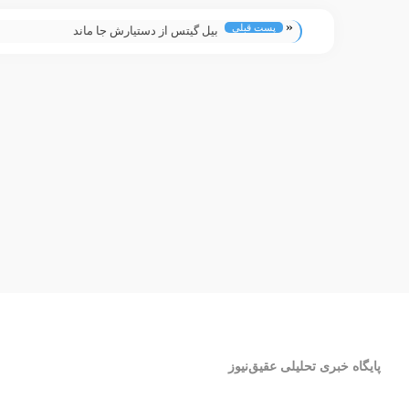
«
پست قبلی
بیل گیتس از دستیارش جا ماند
پایگاه خبری تحلیلی عقیق‌نیوز