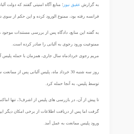
به گزارش
عقیق نیوز
؛ منابع آگاه امنیتی گفتند که دولت 
فرانسه رفته بود، ممنوع الورود کرده و این حکم از سوی
به گفته این منابع، دادگاه پس از بررسی مستندات موجود
ممنوعیت ورود رجوی به آلبانی را صادر کرده است.
مریم رجوی خردادماه سال جاری، همزمان با حمله پلیس آلبانی به مقر تروریستی اشرف
توسط پلیس، به آنجا حمله کرد.
تا پیش از آن، د
گرفت اما پس از دریافت اطلاعات از برخی امکان دیگر ای
ورود پلیس ممانعت به عمل آمد.