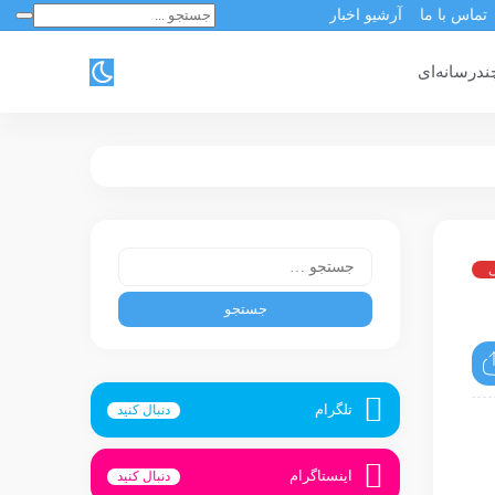
تماس با ما
آرشیو اخبار
ندرسانه‌ای
ی
تلگرام
دنبال کنید
اینستاگرام
دنبال کنید