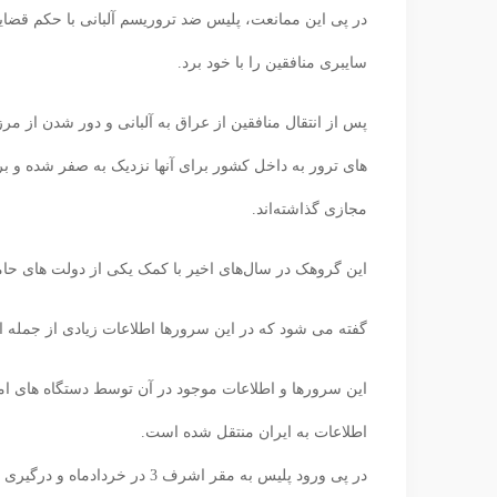
در پی این ممانعت، پلیس ضد تروریسم آلبانی با حکم قضایی
سایبری منافقین را با خود برد.
پس از انتقال منافقین از عراق به آلبانی و دور شدن از مرز
های ترور به داخل کشور برای آنها نزدیک به صفر شده و ب
مجازی گذاشته‌اند.
این گروهک در سال‌های اخیر با کمک یکی از دولت های حامی
گفته می شود که در این سرورها اطلاعات زیادی از جمله ا
این سرورها و اطلاعات موجود در آن توسط دستگاه های امن
اطلاعات به ایران منتقل شده است.
در پی ورود پلیس به مقر اشرف 3