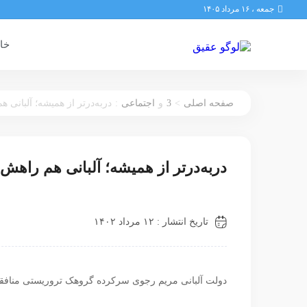
جمعه ، ۱۶ مرداد ۱۴۰۵
خان
:
3
>
صفحه اصلی
و
اجتماعی
دربه‌درتر از همیشه؛ آلبانی ه
دربه‌درتر از همیشه؛ آلبانی هم راهش ن
تاریخ انتشار : ۱۲ مرداد ۱۴۰۲
دولت آلبانی مریم رجوی سرکرده گروهک تروریستی منافقین 