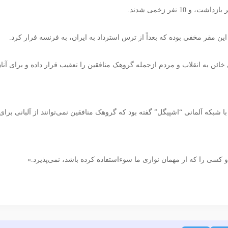
ین مقر مخفی بوده که بعداً از ترس استرداد به ایران، به فرنسه فرار کرد.
خائن به انقلاب و مردم ازجمله گروهک منافقین را تعقیب قرار داده و برای آنا
 شبکه آلمانی “اشپیگل” گفته بود که گروهک منافقین نمی‌توانند از آلبانی برای
و کسی را که از مهمان نوازی ما سوء‌استفاده کرده باشد، نمی‌پذیرد.»