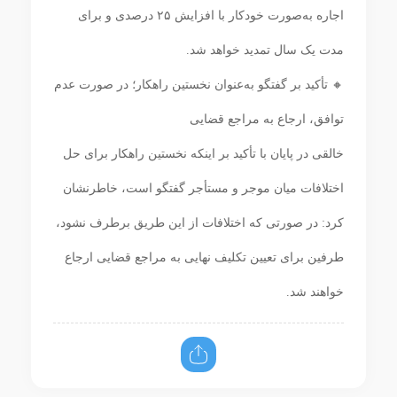
اجاره به‌صورت خودکار با افزایش ۲۵ درصدی و برای
مدت یک سال تمدید خواهد شد.
🔸 تأکید بر گفتگو به‌عنوان نخستین راهکار؛ در صورت عدم
توافق، ارجاع به مراجع قضایی
خالقی در پایان با تأکید بر اینکه نخستین راهکار برای حل
اختلافات میان موجر و مستأجر گفتگو است، خاطرنشان
کرد: در صورتی که اختلافات از این طریق برطرف نشود،
طرفین برای تعیین تکلیف نهایی به مراجع قضایی ارجاع
خواهند شد.