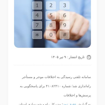
تاریخ انتشار : ۹ تیر ۱۴۰۵
سامانه تلفنی رسیدگی به اختلافات موجر و مستأجر
راه‌اندازی شد/ شماره ۴۱۰۸۲۴۱۰ برای پاسخگویی به
پرسش‌ها و اختلافات
به گزارش
عقیق نیوز
؛ مدیرکل راه و شهرسازی استان