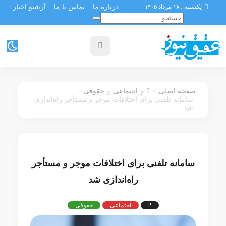
یکشنبه ، ۱۸ مرداد ۱۴۰۵
درباره ما
تماس با ما
آرشیو اخبار
:
2
>
صفحه اصلی
و
اجتماعی
و
حقوقی
سامانه تلفنی برای اختلافات موجر و مستأجر راه‌اندازی
شد
سامانه تلفنی برای اختلافات موجر و مستأجر
راه‌اندازی شد
2
اجتماعی
حقوقی