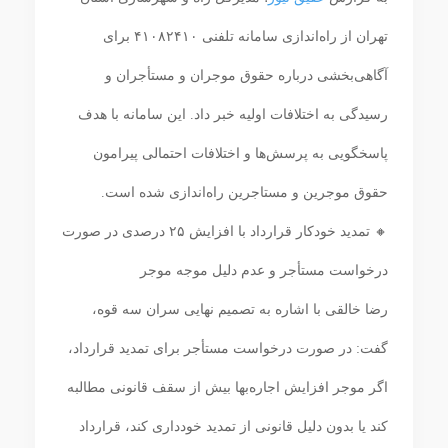
تهران از راه‌اندازی سامانه تلفنی ۴۱۰۸۲۴۱۰ برای
آگاهی‌بخشی درباره حقوق موجران و مستأجران و
رسیدگی به اختلافات اولیه خبر داد. این سامانه با هدف
پاسخگویی به پرسش‌ها و اختلافات احتمالی پیرامون
حقوق موجرین و مستاجرین راه‌اندازی شده است.
🔸 تمدید خودکار قرارداد با افزایش ۲۵ درصدی در صورت
درخواست مستأجر و عدم دلیل موجه موجر
رضا خالقی با اشاره به تصمیم نهایی سران سه قوه،
گفت: در صورت درخواست مستأجر برای تمدید قرارداد،
اگر موجر افزایش اجاره‌بها بیش از سقف قانونی مطالبه
کند یا بدون دلیل قانونی از تمدید خودداری کند، قرارداد