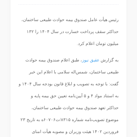
رئیس هیأت عامل صندوق بیمه حوادث طبیعی ساختمان،
حداکثر سقف پرداخت خسارت در سال ۱۴۰۴ را ۱۳۲
میلیون تومان اعلام کرد.
به گزارش
عقیق نیوز
، طبق اعلام صندوق بیمه حوادث
طبیعی ساختمان، شمس‌اله سلامی با اعلام این خبر
گفت: با توجه به تصویب و ابلاغ قانون بودجه سال ۱۴۰۴ و
به استناد مواد ۴ و ۵ آیین‌نامه تعیین حق بیمه پایه و
حداکثر تعهد صندوق بیمه حوادث طبیعی ساختمان،
موضوع تصویب‌نامه شماره ۸۳۱۵/ت۶۰۷۰۶ه به تاریخ ۲۳
فروردین ۱۴۰۲ هیئت وزیران و مصوبه هیأت امنای