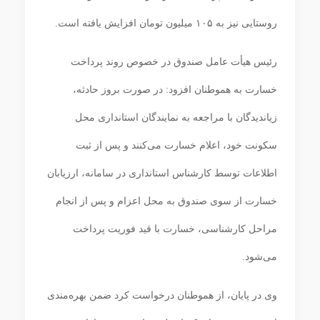
روستایی نیز به ۱۰۵ میلیون تومان افزایش یافته است.
رئیس هیأت عامل صندوق در خصوص روند پرداخت
خسارت به هموطنان افزود: در صورت بروز حادثه،
زیاندیدگان با مراجعه به نمایندگان استانداری محل
سکونت خود، اعلام خسارت می‌کنند و پس از ثبت
اطلاعات توسط کارشناس استانداری در سامانه، ارزیابان
خسارت از سوی صندوق به محل اعزام و پس از انجام
مراحل کارشناسی، خسارت با قید فوریت پرداخت
می‌شود.
وی در پایان، از هموطنان درخواست کرد ضمن بهره‌مندی