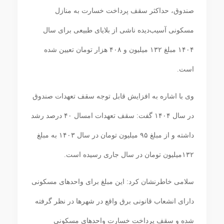
صندوق، حداکثر سقف پرداخت خسارت به منازل
مسکونی آسیب‌دیده ناشی از بلایای طبیعی برای سال
۱۴۰۴ مبلغ ۱۳۲ میلیون و ۴۰۸ هزار تومان تعیین شده
است.
وی با اشاره به افزایش قابل توجه سقف تعهدات صندوق
در سال ۱۴۰۴ گفت: سقف تعهدات امسال ۴۰ درصد رشد
داشته و از مبلغ ۹۵ میلیون تومان در سال ۱۴۰۳ به مبلغ
۱۳۲میلیون تومان در سال جاری رسیده است.
سلامی خاطرنشان کرد: این مبلغ برای واحدهای مسکونی
دارای انشعاب قانونی برق واقع در شهرها در نظر گرفته
شده و سقف پرداخت خسارت واحدهای مسکونی