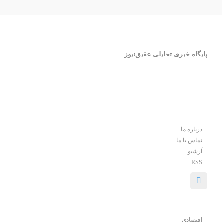
پایگاه خبری تحلیلی عقیق‌نیوز
درباره ما
تماس با ما
آرشیو
RSS
اقتصادی