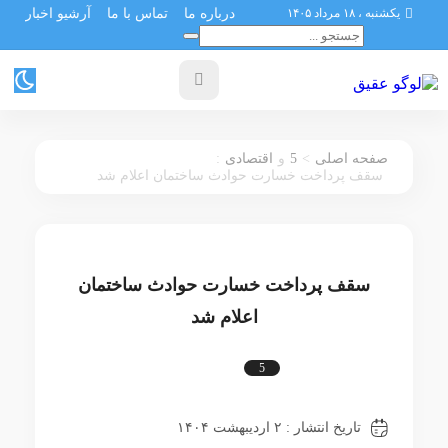
یکشنبه ، ۱۸ مرداد ۱۴۰۵
درباره ما
تماس با ما
آرشیو اخبار
:
5
>
صفحه اصلی
و
اقتصادی
سقف پرداخت خسارت حوادث ساختمان اعلام شد
سقف پرداخت خسارت حوادث ساختمان
اعلام شد
5
اقتصادی
تاریخ انتشار : ۲ اردیبهشت ۱۴۰۴