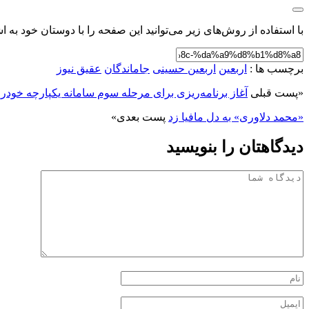
با استفاده از روش‌های زیر می‌توانید این صفحه را با دوستان خود به اش
برچسب ها :
اربعین
اربعین حسینی
جاماندگان
عقیق نیوز
«
پست قبلی
آغاز برنامه‌ریزی برای مرحله سوم سامانه یکپارچه خودرو
«محمد دلاوری» به دل مافیا زد
پست بعدی
»
دیدگاهتان را بنویسید