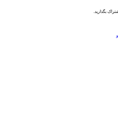
تراک بگذارید.