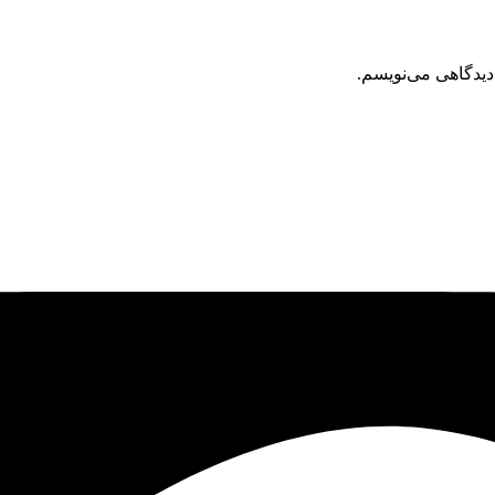
دیدگاهی می‌نویسم.