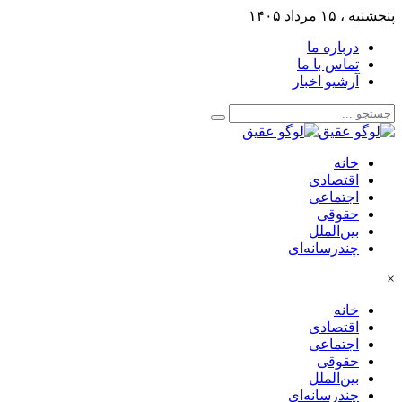
پنجشنبه ، ۱۵ مرداد ۱۴۰۵
درباره ما
تماس با ما
آرشیو اخبار
خانه
اقتصادی
اجتماعی
حقوقی
بین‌الملل
چندرسانه‌ای
×
خانه
اقتصادی
اجتماعی
حقوقی
بین‌الملل
چندرسانه‌ای