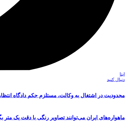
ایتا
دنبال کنید
محدودیت در اشتغال به وکالت، مستلزم حکم دادگاه انتظ
ماهواره‌های ایران می‌توانند تصاویر رنگی با دقت یک متر بگ