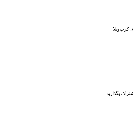
کرب‌وبلا
تراک بگذارید.