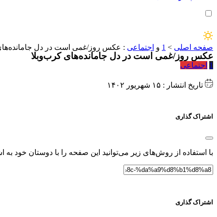
صفحه اصلی
>
1
و
اجتماعی
:
عکس روز/غمی است در دل جامانده‌های 
عکس روز/غمی است در دل جامانده‌های کرب‌وبلا
1
اجتماعی
تاریخ انتشار : ۱۵ شهریور ۱۴۰۲
اشتراک گذاری
با استفاده از روش‌های زیر می‌توانید این صفحه را با دوستان خود به اش
اشتراک گذاری