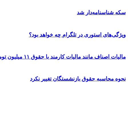
سکه شناسنامه‌دار شد
ویژگی‌های استوری در تلگرام چه خواهد بود؟
مالیات اصناف مانند مالیات کارمند با حقوق ۱۱ میلیون تومان است!
نحوه محاسبه حقوق بازنشستگان تغییر نکرد