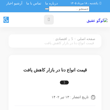
یکشنبه ، ۱۸ مرداد ۱۴۰۵
درباره ما
تماس با ما
آرشیو اخبار
:
5
>
صفحه اصلی
و
اقتصادی
قیمت انواع دنا در بازار کاهش یافت
قیمت انواع دنا در بازار کاهش یافت
5
اقتصادی
تاریخ انتشار : ۱۳ تیر ۱۴۰۲