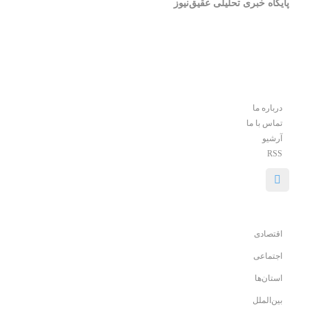
پایگاه خبری تحلیلی عقیق‌نیوز
درباره ما
تماس با ما
آرشیو
RSS
اقتصادی
اجتماعی
استان‌ها
بین‌الملل