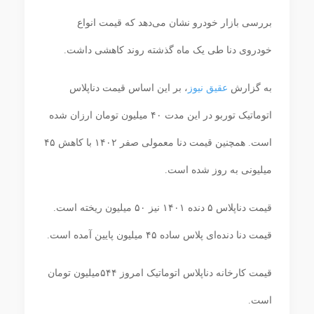
بررسی بازار خودرو نشان می‌دهد که قیمت انواع
خودروی دنا طی یک ماه گذشته روند کاهشی داشت.
به گزارش
عقیق نیوز
، بر این اساس قیمت دناپلاس
اتوماتیک توربو در این مدت ۴۰ میلیون تومان ارزان شده
است. همچنین قیمت دنا معمولی صفر ۱۴۰۲ با کاهش ۴۵
میلیونی به روز شده است.
قیمت دناپلاس ۵ دنده ۱۴۰۱ نیز ۵۰ میلیون ریخته است.
قیمت دنا دنده‌ای پلاس ساده ۴۵ میلیون پایین آمده است.
قیمت کارخانه دناپلاس اتوماتیک امروز ۵۴۴میلیون تومان
است.