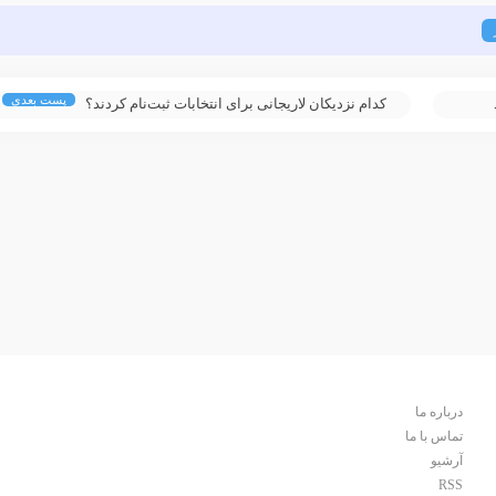
پست بعدی
کدام نزدیکان لاریجانی برای انتخابات ثبت‌نام کردند؟
درباره ما
تماس با ما
آرشیو
RSS