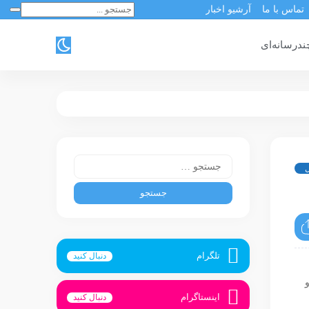
تماس با ما
آرشیو اخبار
ندرسانه‌ای
ل
تلگرام
دنبال کنید
اینستاگرام
دنبال کنید