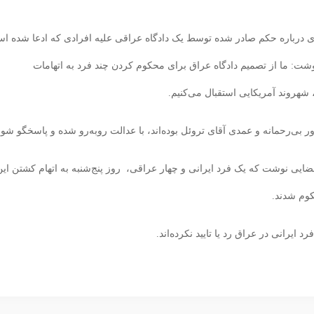
ه‌‌‌ای درباره حکم صادر شده توسط یک دادگاه عراقی علیه افرادی که ادعا شده ا
وشت: ما از تصمیم دادگاه عراق برای محکوم کردن چند فرد به اتهامات
روند آمریکایی استقبال می‌‌‌کنیم.
‌‌رحمانه و عمدی آقای تروئل بوده‌‌‌اند، با عدالت روبه‌‌‌رو شده و پاسخگو شون
ضایی نوشت که یک فرد ایرانی و چهار عراقی، ‌‌‌ روز پنج‌شنبه به اتهام کشتن ای
کوم شدند.
رانی در عراق رد یا تایید نکرده‌‌‌اند.