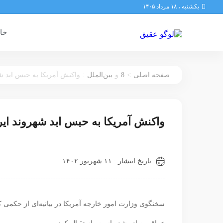
یکشنبه ، ۱۸ مرداد ۱۴۰۵
خان
:
8
>
صفحه اصلی
و
بین‌الملل
واکنش آمریکا به حبس ابد ش
واکنش آمریکا به حبس ابد شهروند ایر
تاریخ انتشار : ۱۱ شهریور ۱۴۰۲
سخنگوی وزارت امور خارجه آمریکا در بیانیه‌‌‌ای از حکمی 