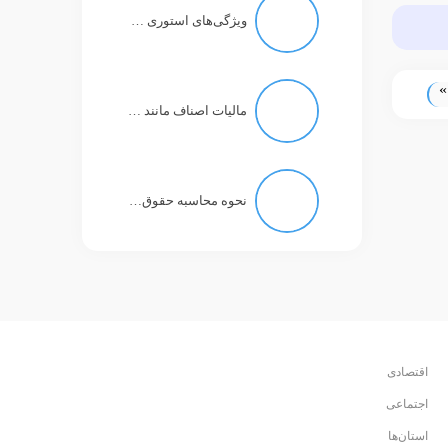
ویژگی‌های استوری در تلگرام چه خواهد بود؟
»
مالیات اصناف مانند مالیات کارمند با حقوق ۱۱ میلیون تومان است!
نحوه محاسبه حقوق بازنشستگان تغییر نکرد
اقتصادی
اجتماعی
استان‌ها