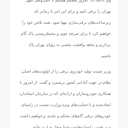
وی ادامه داد: امروز مصمم هستیم تا حمل‌ونقل شهر
تهران را برقی کنیم و برای این امر تا زمانی که
زیرساخت‌های برقی‌سازی مهیا شود، همه تلاش خود را
خواهیم کرد تا برای صرفه جوی و محیط‌زیستی پاک گام
برداریم و شاهد واقعیت بخشی به رؤیای تهران پاک
باشیم.
وزیر صمت تولید خودروی برقی را از اولویت‌های اصلی
نظام در جهت آبادانی کشور برشمرد و گفت: از امروز با
همکاری خودروسازان و اراده‌ای که در سازمان استاندارد
ایجادشده و با حمایت‌های ویژه وزارت صمت در راستای
خودروهای برقی گام‌های محکم و بلندی برخواهیم داشت
و در همین راستا معاونت حمل‌ونقل وزارت خانه