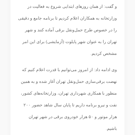
و گفت: از همان روزهای ابتدایی شروع به فعالیت در
وزارتخانه به همکاران اعلام کردیم تا برنامه جامع و دقیقی
را در خصوص طرح حمل‌ونقل برقی آماده کنند و شهر
تهران را به عنوان شهر پایلوت (آزمایشی) برای این امر
مشخص کردیم.
وی ادامه داد: از امروز می‌توانیم با قدرت اعلام کنیم که
نهضت برقی‌سازی حمل‌ونقل تهران آغاز شده و به همین
منظور با همکاری شهرداری تهران، وزارتخانه‌های کشور،
نفت و نیرو برنامه داریم تا پایان سال شاهد حضور ۲۰۰
هزار موتور و ۵۰ هزار خودروی برقی در شهر تهران
باشیم.