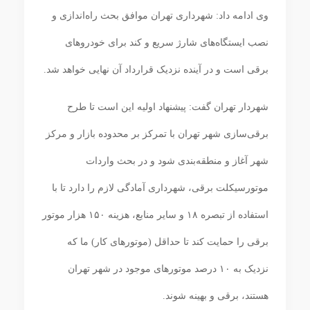
وی ادامه داد: شهرداری تهران موافق بحث راه‌اندازی و
نصب ایستگاه‌های شارژ سریع و کند برای خودروهای
برقی است و در آینده نزدیک قرارداد آن نهایی خواهد شد.
شهردار تهران گفت: پیشنهاد اولیه این است تا طرح
برقی‌سازی شهر تهران با تمرکز بر محدوده بازار و مرکز
شهر آغاز و منطقه‌بندی شود و در بحث واردات
موتورسیکلت برقی، شهرداری آمادگی لازم را دارد تا با
استفاده از تبصره ۱۸ و سایر منابع، هزینه ۱۵۰ هزار موتور
برقی را حمایت کند تا حداقل (موتورهای کار) ما که
نزدیک به ۱۰ درصد موتورهای موجود در شهر تهران
هستند، برقی و بهینه شوند.