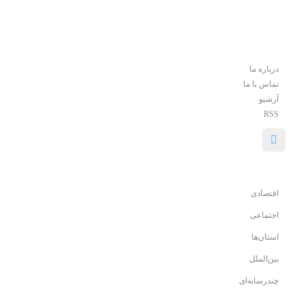
درباره ما
تماس با ما
آرشیو
RSS
اقتصادی
اجتماعی
استان‌ها
بین‌الملل
چندرسانه‌ای