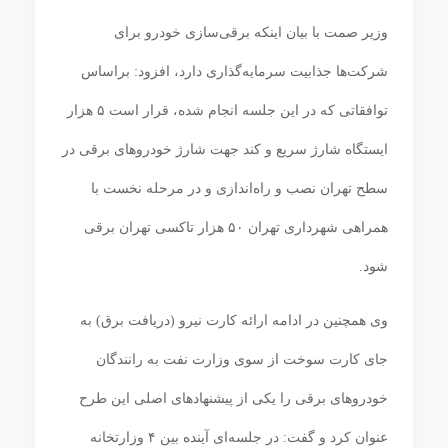
وزیر صمت با بیان اینکه برقی‌سازی خودرو برای
شرکت‌ها جذابیت سرمایه‌گذاری دارد، افزود: براساس
توافقاتی که در این جلسه انجام شده، قرار است ۵ هزار
ایستگاه شارژ سریع و کند جهت شارژ خودروهای برقی در
سطح تهران نصب و راه‌اندازی و در مرحله نخست با
همراهی شهرداری تهران ۵۰ هزار تاکسی تهران برقی
شود.
وی همچنین در ادامه ارائه کارت نیرو (دریافت برق) به
جای کارت سوخت از سوی وزارت نفت به رانندگان
خودروهای برقی را یکی از پیشنهادهای اصلی این طرح
عنوان کرد و گفت: در جلسه‌ای آینده بین ۴ وزارتخانه