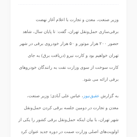
وزیر صنعت، معدن و تجارت با اعلام آغاز نهضت
برقی‌سازی حمل‌ونقل تهران، گفت: تا پایان سال، شاهد
حضور ۲۰۰ هزار موتور و ۵۰ هزار خودروی برقی در شهر
تهران خواهیم بود و کارت نیرو (دریافت برق) به جای
کارت سوخت از سوی وزارت نفت به رانندگان خودروهای
برقی ارائه می شود.
به گزارش
عقیق‌نیوز
، عباس علی آبادی؛ وزیر صنعت،
معدن و تجارت در دومین جلسه برقی کردن حمل‌ونقل
شهر تهران، با بیان اینکه حمل‌ونقل برقی کشور را یکی از
اولویت‌های اصلی وزارت صمت در دوره جدید عنوان کرد