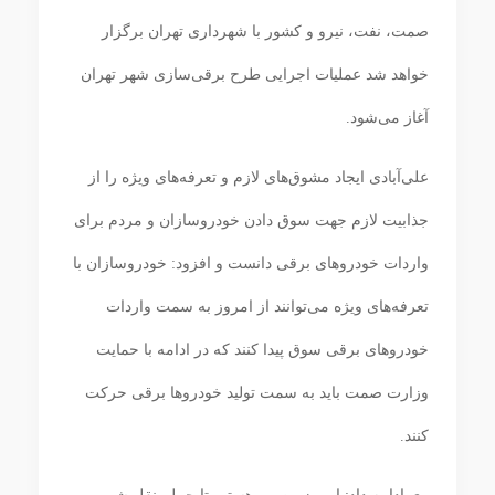
صمت، نفت، نیرو و کشور با شهرداری تهران برگزار
خواهد شد عملیات اجرایی طرح برقی‌سازی شهر تهران
آغاز می‌شود.
علی‌آبادی ایجاد مشوق‌های لازم و تعرفه‌های ویژه را از
جذابیت لازم جهت سوق دادن خودروسازان و مردم برای
واردات خودروهای برقی دانست و افزود: خودروسازان با
تعرفه‌های ویژه می‌توانند از امروز به سمت واردات
خودروهای برقی سوق پیدا کنند که در ادامه با حمایت
وزارت صمت باید به سمت تولید خودروها برقی حرکت
کنند.