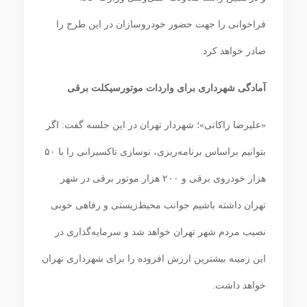
فراخوانی را جهت حضور خودروسازان در این طرح را
صادر خواهد کرد.
آمادگی شهرداری برای واردات موتورسیکلت برقی
«علیرضا زاکانی»؛ شهردار تهران در این جلسه گفت: اگر
بتوانیم براساس برنامه‌ریزی، نوسازی تاکسیرانی را با ۵۰
هزار خودروی برقی و ۲۰۰ هزار موتور برقی در شهر
تهران داشته باشیم جوانب محیط‌زیستی و رفاهی خوبی
نصیب مردم شهر تهران خواهد شد و سرمایه‌گذاری در
این زمینه بیشترین ارزش افزوده را برای شهرداری تهران
خواهد داشت.