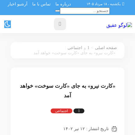
یکشنبه ، ۱۸ مرداد ۱۴۰۵
درباره ما
تماس با ما
آرشیو اخبار
:
1
>
صفحه اصلی
و
اجتماعی
«کارت نیرو» به جای «کارت سوخت» خواهد آمد
«کارت نیرو» به جای «کارت سوخت» خواهد
آمد
1
اجتماعی
تاریخ انتشار : ۱۲ تیر ۱۴۰۲