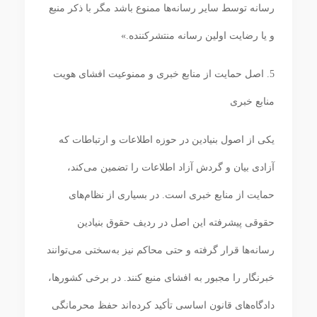
رسانه توسط سایر رسانه‌ها ممنوع باشد مگر با ذکر منبع
و یا رضایت اولین رسانه منتشرکننده.»
5. اصل حمایت از منابع خبری و ممنوعیت افشای هویت
منابع خبری
یکی از اصول بنیادین در حوزه اطلاعات و ارتباطات که
آزادی بیان و گردش آزاد اطلاعات را تضمین می‌کند،
حمایت از منابع خبری است. در بسیاری از نظام‌های
حقوقی پیشرفته این اصل در ردیف حقوق بنیادین
رسانه‌ها قرار گرفته و حتی محاکم نیز به‌سختی می‌توانند
خبرنگار را مجبور به افشای منبع کنند. در برخی کشورها،
دادگاه‌های قانون اساسی تأکید کرده‌اند حفظ محرمانگی