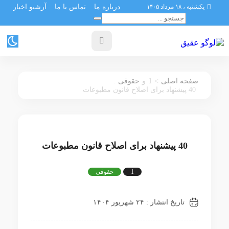
یکشنبه ، ۱۸ مرداد ۱۴۰۵
درباره ما
تماس با ما
آرشیو اخبار
:
1
>
صفحه اصلی
و
حقوقی
40 پیشنهاد برای اصلاح قانون مطبوعات
40 پیشنهاد برای اصلاح قانون مطبوعات
1
حقوقی
تاریخ انتشار : ۲۴ شهریور ۱۴۰۴