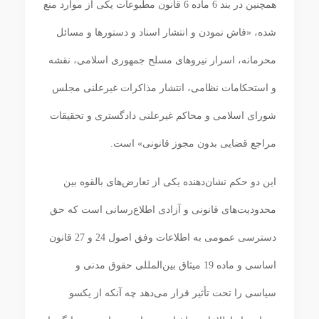
همچنین در بند 6 ماده 6 قانون مطبوعات یکی از موارد منع
شده، «فاش نمودن و انتشار اسناد و دستورها و مسائل
محرمانه، اسرار نیروهای مسلح جمهوری اسلامی، نقشه
و استحکامات نظامی، انتشار مذاکرات غیرعلنی مجلس
شورای اسلامی و محاکم غیرعلنی دادگستری و تحقیقات
مراجع قضایی بدون مجوز قانونی» است.
این دو حکم نشان‌دهنده یکی از تعارض‌های بالقوه بین
محدودیت‌های قانونی و آزادی اطلاع‌رسانی است که حق
دسترسی عمومی به اطلاعات وفق اصول 24 و 27 قانون
اساسی و ماده 19 میثاق بین‌المللی حقوق مدنی و
سیاسی را تحت تأثیر قرار می‌دهد چه آنکه از یکسو