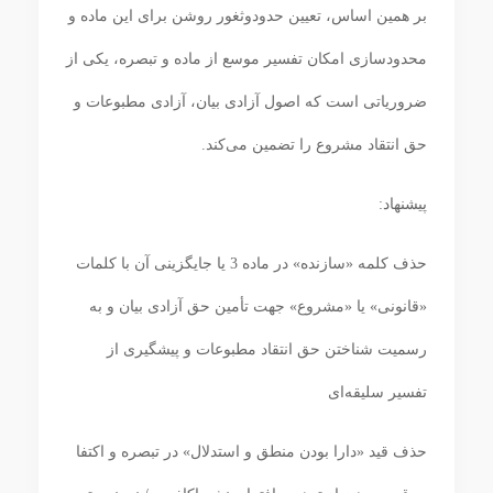
بر همین اساس، تعیین حدودوثغور روشن برای این ماده و
محدودسازی امکان تفسیر موسع از ماده و تبصره، یکی از
ضروریاتی است که اصول آزادی بیان، آزادی مطبوعات و
حق انتقاد مشروع را تضمین می‌کند.
پیشنهاد:
حذف کلمه «سازنده» در ماده 3 یا جایگزینی آن با کلمات
«قانونی» یا «مشروع» جهت تأمین حق آزادی بیان و به
رسمیت شناختن حق انتقاد مطبوعات و پیشگیری از
تفسیر سلیقه‌ای
حذف قید «دارا بودن منطق و استدلال» در تبصره و اکتفا