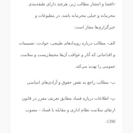
«افشا و انتشار مطالب زیر، هرچند دارای طبقه‌بندی
محرمانه و خیلی محرمانه باشد، در مطبوعات و
خبرگزاری‌ها مجاز است:
الف- مطالب درباره رویدادهای طبیعی، حوادث، تصمیمات
و اقداماتی که آثار و عواقب آن‌ها محیط‌زیست و سلامت
عمومی را تهدید می‌کند.
ب- مطالب راجع به نقض حقوق و آزادی‌های اساسی
پ- اطلاعات درباره فساد مطابق تعریف مقرر در قانون
ارتقای سلامت نظام اداری و مقابله با فساد – مصوب
1390-