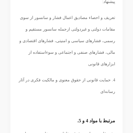
پیشنهاد:
تعریف و احصاء مصادیق اعمال فشار و سانسور از سوی
مقامات دولتی و غیردولتی ازجمله سانسور مستقیم و
رسمی، فشارهای سیاسی و امنیتی، فشارهای اقتصادی و
مالی، فشارهای صنفی و اجتماعی و سوءاستفاده از
ابزارهای قانونی
4. حمایت قانونی از حقوق معنوی و مالکیت فکری در آثار
رسانه‌ای
مرتبط با مواد 4 و 5.