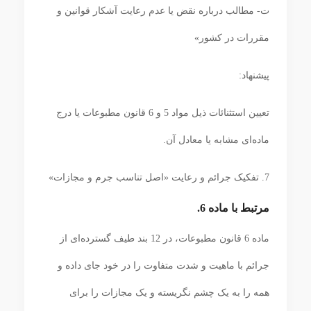
ت- مطالب درباره نقض یا عدم رعایت آشکار قوانین و
مقررات در کشور»
پیشنهاد:
تعیین استثنائات ذیل مواد 5 و 6 قانون مطبوعات یا درج
ماده‌ای مشابه یا معادل آن.
7. تفکیک جرائم و رعایت «اصل تناسب جرم و مجازات»
مرتبط با ماده 6.
ماده 6 قانون مطبوعات، در 12 بند طیف گسترده‌ای از
جرائم با ماهیت و شدت متفاوت را در خود جای داده و
همه را به یک چشم نگریسته و یک مجازات را برای