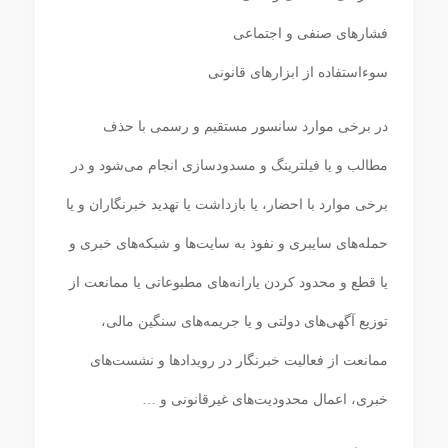
فشارهای صنفی و اجتماعی
سوءاستفاده از ابزارهای قانونی
در برخی موارد سانسور مستقیم و رسمی با حذف
مطالب و یا فیلترینگ و مسدودسازی انجام می‌شود و در
برخی موارد با احضار، یا بازداشت یا تهدید خبرنگاران و یا
حمله‌های سایبری و نفوذ به سایت‌ها و شبکه‌های خبری و
یا قطع و محدود کردن یارانه‌های مطبوعاتی یا ممانعت از
توزیع آگهی‌های دولتی و یا جریمه‌های سنگین مالی،
ممانعت از فعالیت خبرنگار در رویدادها و نشست‌های
خبری، اعمال محدودیت‌های غیرقانونی و …