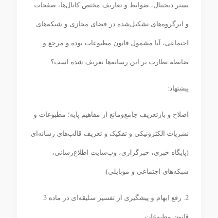
بستر دیجیتال، ضوابط و تعاریف مختص کانال‌ها، صفحات
و ابرگروه‌های تشکیل‌شده در فضای مجازی و شبکه‌های
اجتماعی، آیا مشمول قانون مطبوعات بوده و مرجع و
ضابطه نظارت بر این رسانه‌ها تعریف شده است؟
پیشنهاد:
اصلاح و بازتعریف جامع‌ومانع از مفاهیم پایه؛ مطبوعات و
نشریات الکترونیکی و تفکیک و تعریف قالب‌های رسانه‌ای
(پایگاه خبری، خبرگزاری، وب‌سایت اطلاع‌رسانی،
شبکه‌های اجتماعی و موبایلی)
2. رفع ابهام و پیشگیری از تفسیر سلیقه‌ای در ماده 3
قانون مطبوعات