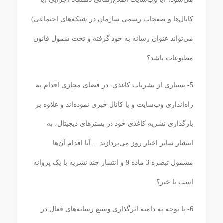
کانال‌ها و صفحات رسمی سازمان در شبکه‌های اجتماعی)
می‌تواند عنوان رسانه به خود گرفته و تحت شمول قانون
مطبوعات باشد؟
5- بسیاری از نشریات کاغذی، در فضای مجازی اقدام به
راه‌اندازی وب‌سایت و یا کانال خبری نموده‌اند و علاوه بر
بارگذاری نشریه کاغذی خود در بسترهای دیجیتال، به
انتشار سایر اخبار روز می‌پردازند… آیا اقدام آن‌ها
مشمول تبصره 3 ماده 9 و انتشار چند نشریه با یک پروانه
است یا خیر؟
6- با توجه به دامنه اثرگذاری وسیع رسانه‌های فعال در