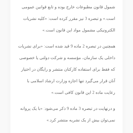
شمول قانون مطبوعات خارج بوده و تابع قوانین عمومی
است.» و تبصره 3 نیز مقرر کرده است: «کلیه نشریات
الکترونیکی مشمول مواد این قانون است.»
همچنین در تبصره 2 ماده 9 قید شده است: «برای نشریات
داخلی یک سازمان، مؤسسه و شرکت دولتی یا خصوصی
که فقط برای استفاده کارکنان منتشر و رایگان در اختیار
آنان قرار می‌گیرد تنها اجازه وزارت ارشاد اسلامی با
رعایت ماده 2 این قانون کافی است.»
و درنهایت در تبصره 3 ماده 9 ذکر می‌شود: «با یک پروانه
نمی‌توان بیش از یک نشریه منتشر کرد.»