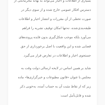
بسیاری از اطلاعات و اخبار می‌تواند به بهانه محرمانگی از
دسترس افکار عمومی خارج شده و از سوی دیگر در
صورت تخطی از آن مقررات و انتشار اخبار و اطلاعات
طبقه‌بندی‌شده، نه‌تنها امکان توقیف نشریه را فراهم
می‌آورد بلکه موجب شکل‌گیری بدون فایده پرونده‌های
قضایی شده و این واقعیت با اصل برخورداری از حق
جستجوی اخبار و اطلاعات در تعارض قرار می‌گیرد.
شاید بر همین اساس در لایحه ارسالی دولت وقت به
مجلس با عنوان «قانون مطبوعات و خبرگزاری‌ها» ماده
زیر که از نقاط مثبت آن به حساب آمده، به‌خوبی ذکر
شده و قابل‌تأمل است: