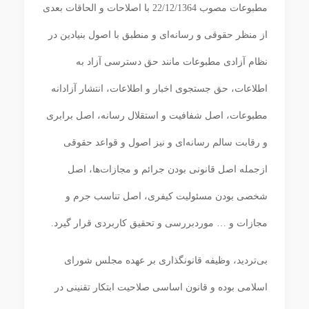
مطبوعات مصوب 22/12/1364 با اصلاحات و الحاقات بعدی
از منظر حقوقی و رسانه‌ای و منطبق با اصول بنیادین در
نظام آزادی مطبوعات مانند حق دسترسی آزاد به
اطلاعات، حق جستجوی اخبار و اطلاعات، انتشار آزادانه
مطبوعات، اصل شفافیت و استقلال رسانه، اصل برابری
و رقابت سالم رسانه‌ای و نیز اصول و قواعد حقوقی
ازجمله اصل قانونی بودن جرائم و مجازات‌ها، اصل
شخصی بودن مسئولیت کیفری، اصل تناسب جرم و
مجازات و … موردبررسی و تحقیق کاربردی قرار گیرد.
بی‌تردید، وظیفه قانونگذاری بر عهده مجلس شورای
اسلامی بوده و قانون اساسی صلاحیت ابتکار تقنینی در