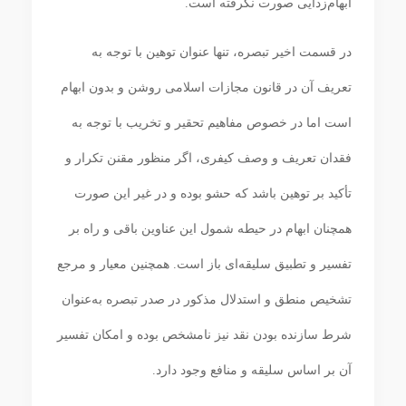
ابهام‌زدایی صورت نگرفته است.
در قسمت اخیر تبصره، تنها عنوان توهین با توجه به
تعریف آن در قانون مجازات اسلامی روشن و بدون ابهام
است اما در خصوص مفاهیم تحقیر و تخریب با توجه به
فقدان تعریف و وصف کیفری، اگر منظور مقنن تکرار و
تأکید بر توهین باشد که حشو بوده و در غیر این صورت
همچنان ابهام در حیطه شمول این عناوین باقی و راه بر
تفسیر و تطبیق سلیقه‌ای باز است. همچنین معیار و مرجع
تشخیص منطق و استدلال مذکور در صدر تبصره به‌عنوان
شرط سازنده بودن نقد نیز نامشخص بوده و امکان تفسیر
آن بر اساس سلیقه و منافع وجود دارد.