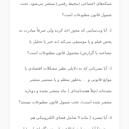
شبکه‌های اجتماعی (محیط رقمی) منتشر می‌شود، تحت
شمول قانون مطبوعات است؟
2- آیا وب‌سایتی که مجوز اخذ کرده ولی صرفاً مبادرت به
پخش فیلم و یا موسیقی می‌کند (نه خبر یا تحلیل یا
مصاحبه یا گزارش) مشمول قانون مطبوعات است؟
3- آیا نشریاتی که به دلایلی نظیر مشکلات اقتصادی یا
موانع قانونی و … به‌طور منظم و یا مستمر منتشر
نشده‌اند (مثلاً هفته‌نامه‌ای 1 ماه منتشر نشده و دوباره
منتشر شده است)، تحت شمول قانون مطبوعات نیستند؟
4- آیا تبصره 2 ماده 9 شامل فضای الکترونیکی هم
می‌شود؟ آیا وب‌سایت اطلاع‌رسانی دستگاه اجرایی (یا