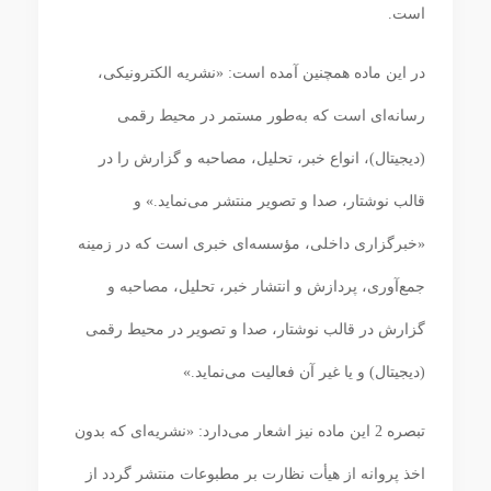
است.
در این ماده همچنین آمده است: «نشریه الکترونیکی،
رسانه‌ای است که به‌طور مستمر در محیط رقمی
(دیجیتال)، انواع خبر، تحلیل، مصاحبه و گزارش را در
قالب نوشتار، صدا و تصویر منتشر می‌نماید.» و
«خبرگزاری داخلی، مؤسسه‌ای خبری است که در زمینه
جمع‌آوری، پردازش و انتشار خبر، تحلیل، مصاحبه و
گزارش در قالب نوشتار، صدا و تصویر در محیط رقمی
(دیجیتال) و یا غیر آن فعالیت می‌نماید.»
تبصره 2 این ماده نیز اشعار می‌دارد: «نشریه‌ای که بدون
اخذ پروانه از هیأت نظارت بر مطبوعات منتشر گردد از