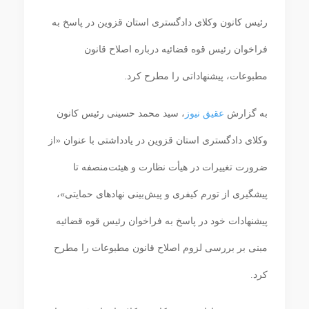
رئیس کانون وکلای دادگستری استان قزوین در پاسخ به
فراخوان رئیس قوه قضائیه درباره اصلاح قانون
مطبوعات، پیشنهاداتی را مطرح کرد.
به گزارش
عقیق نیوز
، سید محمد حسینی رئیس کانون
وکلای دادگستری استان قزوین در یادداشتی با عنوان «از
ضرورت تغییرات در هیأت نظارت و هیئت‌منصفه تا
پیشگیری از تورم کیفری و پیش‌بینی نهادهای حمایتی»،
پیشنهادات خود در پاسخ به فراخوان رئیس قوه قضائیه
مبنی بر بررسی لزوم اصلاح قانون مطبوعات را مطرح
کرد.