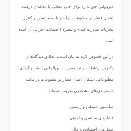
غیردولتی حق ندارد برای چاپ مطلب یا مقاله‌ای درصدد
اعمال فشار بر مطبوعات برآید و یا به سانسور و کنترل
نشریات مبادرت کند.» و تبصره 1 ضمانت اجرایی آن آمده
است.
در این خصوص لازم به بیان است، مطابق دیدگاه‌های
دکترین ارتباطات و نیز مقررات بین‌المللی ناظر بر آزادی
مطبوعات، اشکال اعمال فشار بر مطبوعات در قالب
دسته‌بندی‌های مشخصی تعریف شده‌اند.
سانسور مستقیم و رسمی
فشارهای سیاسی و امنیتی
فشارهای اقتصادی و مالی