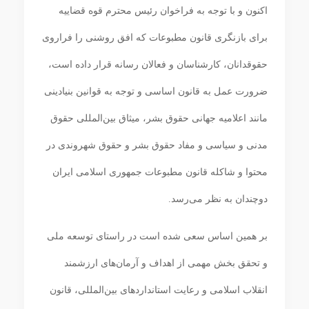
اکنون و با توجه به فراخوان رئیس محترم قوه قضاییه
برای بازنگری قانون مطبوعات که افق روشنی را فراروی
حقوقدانان، کارشناسان و فعالان رسانه قرار داده است،
ضرورت عمل به قانون اساسی و توجه به قوانین بنیادینی
مانند اعلامیه جهانی حقوق بشر، میثاق بین‌المللی حقوق
مدنی و سیاسی و مفاد حقوق بشر و حقوق شهروندی در
محتوا و شاکله قانون مطبوعات جمهوری اسلامی ایران
دوچندان به نظر می‌رسد.
بر همین اساس سعی شده است در راستای توسعه ملی
و تحقق بخش مهمی از اهداف و آرمان‌های ارزشمند
انقلاب اسلامی و رعایت استانداردهای بین‌المللی، قانون