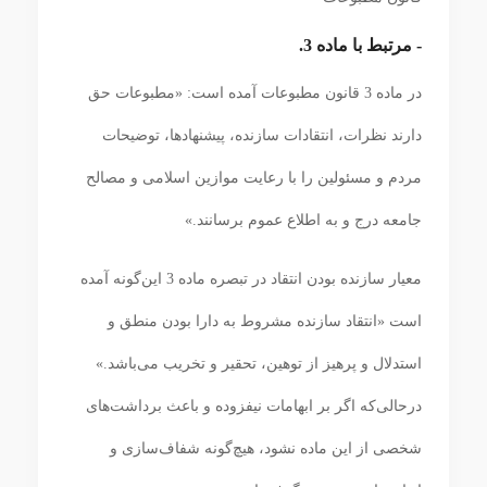
‌- مرتبط با ماده 3.
در ماده 3 قانون مطبوعات آمده است: «مطبوعات حق
دارند نظرات، انتقادات سازنده، پیشنهادها، توضیحات
مردم و مسئولین را با رعایت موازین اسلامی و مصالح
جامعه درج و به اطلاع عموم برسانند.»
معیار سازنده بودن انتقاد در تبصره ماده 3 این‌گونه آمده
است «انتقاد سازنده مشروط به دارا بودن منطق و
استدلال و پرهیز از توهین، تحقیر و تخریب می‌باشد.»
درحالی‌که اگر بر ابهامات نیفزوده و باعث برداشت‌های
شخصی از این ماده نشود، هیچ‌گونه شفاف‌سازی و