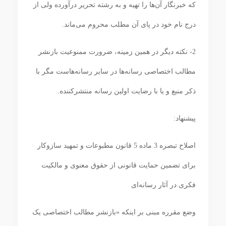
که خبرنگار آن‌ها را تهیه و به رشته تحریر درآورده ولی از
درج نام خود در پای آن مطلب محروم می‌ماند.
2- نکته دیگر در همین زمینه، ضرورت ممنوعیت بازنشر
مطالب اختصاصی رسانه‌ها در سایر رسانه‌هاست مگر با
ذکر منبع و یا با رضایت اولین رسانه منتشرکننده.
پیشنهاد:
اصلاح تبصره 3 ماده 5 قانون مطبوعات و تمهید سازوکار
برای تضمین حمایت قانونی از حقوق معنوی و مالکیت
فکری در آثار رسانه‌ای
وضع مقرره مبنی بر اینکه «بازنشر مطالب اختصاصی یک